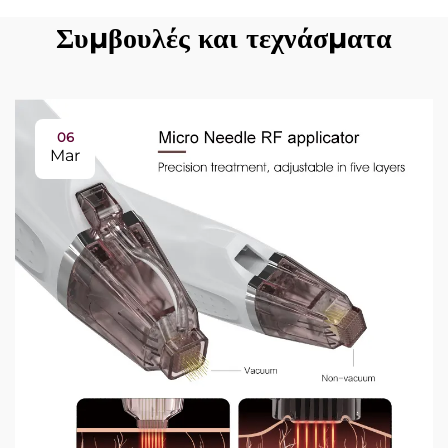
Συμβουλές και τεχνάσματα
06
Mar