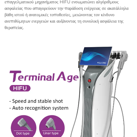
επαγγελματικού μηχανήματος HIFU ενσωματώνει αλγόριθμους
ασφαλείας που απαγορεύουν την παράδοση ενέργειας σε ακατάλληλα
βάθη ιστού ή ανατομικές τοποθεσίες, μειώνοντας τον κίνδυνο
ανεπιθύμητων ενεργειών και αυξάνοντας τη συνολική ασφάλεια της
θεραπείας.