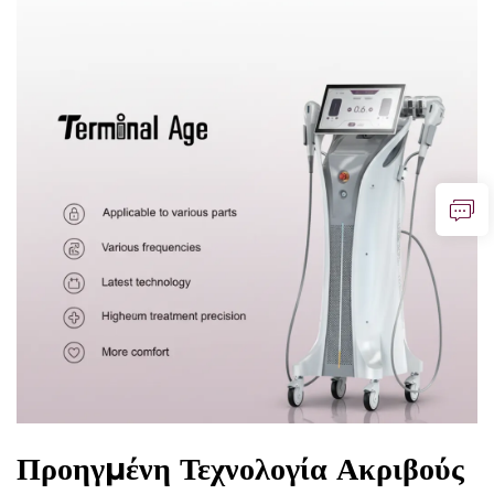
Προηγμένη Τεχνολογία Ακριβούς