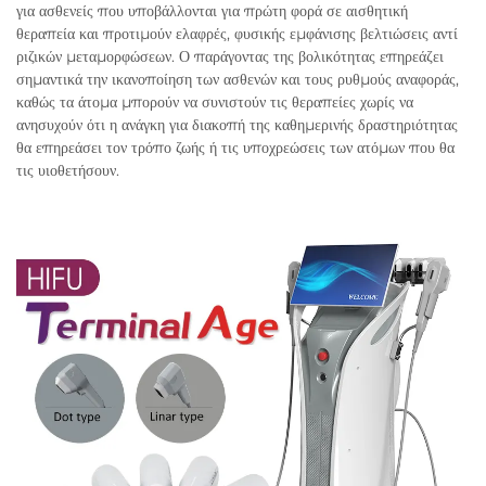
για ασθενείς που υποβάλλονται για πρώτη φορά σε αισθητική
θεραπεία και προτιμούν ελαφρές, φυσικής εμφάνισης βελτιώσεις αντί
ριζικών μεταμορφώσεων. Ο παράγοντας της βολικότητας επηρεάζει
σημαντικά την ικανοποίηση των ασθενών και τους ρυθμούς αναφοράς,
καθώς τα άτομα μπορούν να συνιστούν τις θεραπείες χωρίς να
ανησυχούν ότι η ανάγκη για διακοπή της καθημερινής δραστηριότητας
θα επηρεάσει τον τρόπο ζωής ή τις υποχρεώσεις των ατόμων που θα
τις υιοθετήσουν.