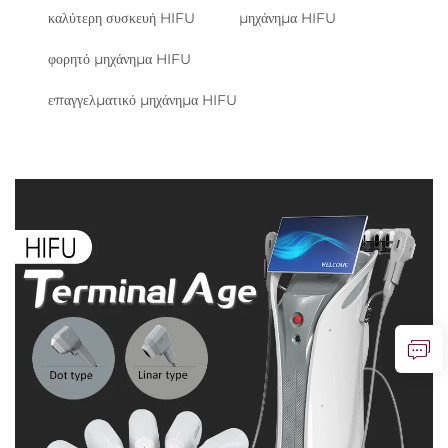
καλύτερη συσκευή HIFU
μηχάνημα HIFU
φορητό μηχάνημα HIFU
επαγγελματικό μηχάνημα HIFU