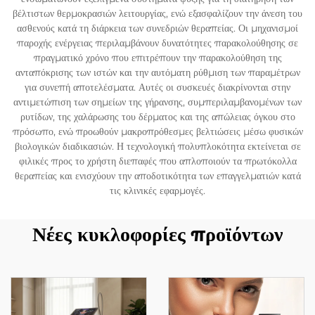
βέλτιστων θερμοκρασιών λειτουργίας, ενώ εξασφαλίζουν την άνεση του
ασθενούς κατά τη διάρκεια των συνεδριών θεραπείας. Οι μηχανισμοί
παροχής ενέργειας περιλαμβάνουν δυνατότητες παρακολούθησης σε
πραγματικό χρόνο που επιτρέπουν την παρακολούθηση της
ανταπόκρισης των ιστών και την αυτόματη ρύθμιση των παραμέτρων
για συνεπή αποτελέσματα. Αυτές οι συσκευές διακρίνονται στην
αντιμετώπιση των σημείων της γήρανσης, συμπεριλαμβανομένων των
ρυτίδων, της χαλάρωσης του δέρματος και της απώλειας όγκου στο
πρόσωπο, ενώ προωθούν μακροπρόθεσμες βελτιώσεις μέσω φυσικών
βιολογικών διαδικασιών. Η τεχνολογική πολυπλοκότητα εκτείνεται σε
φιλικές προς το χρήστη διεπαφές που απλοποιούν τα πρωτόκολλα
θεραπείας και ενισχύουν την αποδοτικότητα των επαγγελματιών κατά
τις κλινικές εφαρμογές.
Νέες κυκλοφορίες προϊόντων