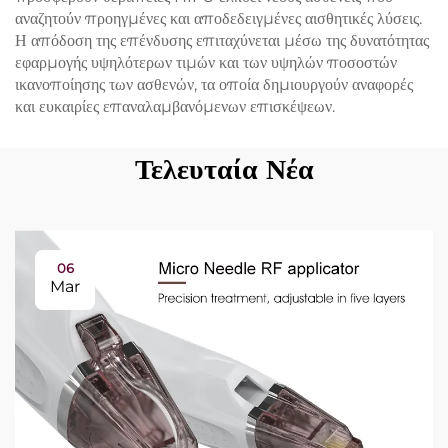
αναζητούν προηγμένες και αποδεδειγμένες αισθητικές λύσεις.
Η απόδοση της επένδυσης επιταχύνεται μέσω της δυνατότητας
εφαρμογής υψηλότερων τιμών και των υψηλών ποσοστών
ικανοποίησης των ασθενών, τα οποία δημιουργούν αναφορές
και ευκαιρίες επαναλαμβανόμενων επισκέψεων.
Τελευταία Νέα
06
Mar