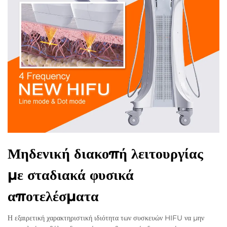
Μηδενική διακοπή λειτουργίας
με σταδιακά φυσικά
αποτελέσματα
Η εξαιρετική χαρακτηριστική ιδιότητα των συσκευών HIFU να μην