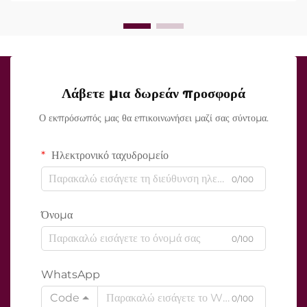
Λάβετε μια δωρεάν προσφορά
Ο εκπρόσωπός μας θα επικοινωνήσει μαζί σας σύντομα.
Ηλεκτρονικό ταχυδρομείο
0/100
Όνομα
0/100
WhatsApp
Code
0/100