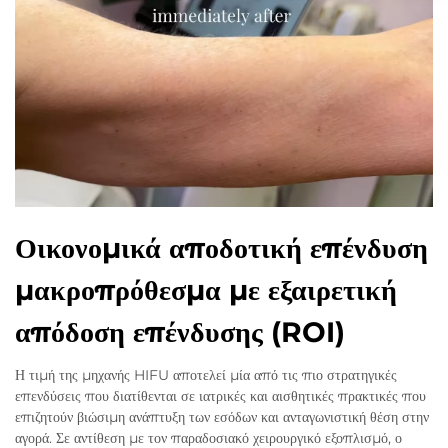
Οικονομικά αποδοτική επένδυση
μακροπρόθεσμα με εξαιρετική
απόδοση επένδυσης (ROI)
Η τιμή της μηχανής HIFU αποτελεί μία από τις πιο στρατηγικές
επενδύσεις που διατίθενται σε ιατρικές και αισθητικές πρακτικές που
επιζητούν βιώσιμη ανάπτυξη των εσόδων και ανταγωνιστική θέση στην
αγορά. Σε αντίθεση με τον παραδοσιακό χειρουργικό εξοπλισμό, ο