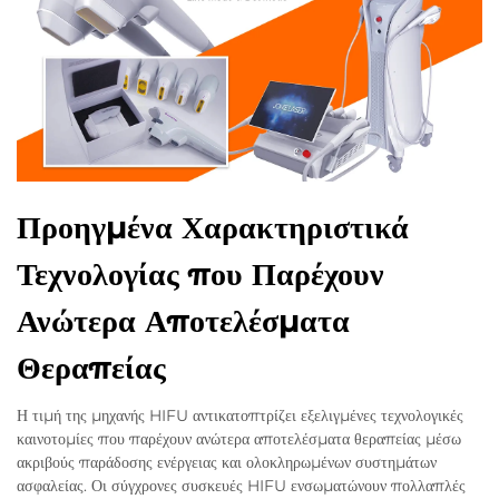
Προηγμένα Χαρακτηριστικά
Τεχνολογίας που Παρέχουν
Ανώτερα Αποτελέσματα
Θεραπείας
Η τιμή της μηχανής HIFU αντικατοπτρίζει εξελιγμένες τεχνολογικές
καινοτομίες που παρέχουν ανώτερα αποτελέσματα θεραπείας μέσω
ακριβούς παράδοσης ενέργειας και ολοκληρωμένων συστημάτων
ασφαλείας. Οι σύγχρονες συσκευές HIFU ενσωματώνουν πολλαπλές