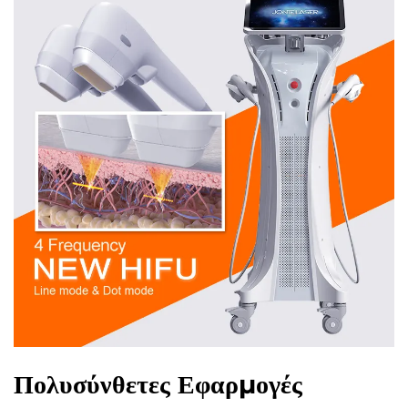
Πολυσύνθετες Εφαρμογές