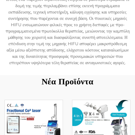
δομή της τιμής περιλαμβάνει επίσης εκτενή προγράμματα
εκπαίδευσης, τεχνική υποστήριξη, κάλυψη εγγύησης και υπηρεσίες
συντήρησης που παρέχονται σε συνεχή βάση. Οι ποιοτικές μηχανές
HIFU ενσωματώνουν φιλικές προς το χρήστη διεπαφές με προ-
προγραμματισμένα πρωτόκολλα θεραπείας, μειώνοντας την καμπύλη
μάθησης του χειριστή και διασφαλίζοντας συνεπή αποτελέσματα. Η
επένδυση στην τιμή της μηχανής HIFU αποφέρει μακροπρόθεσμη
αξία μέσω αξιόπιστης απόδοσης, ελάχιστου κόστους καταναλωσίμων
και της δυνατότητας προσφοράς προνομιακών υπηρεσιών που
επιτρέπουν υψηλότερα τέλη θεραπείας σε ανταγωνιστικές αγορές.
Νέα Προϊόντα