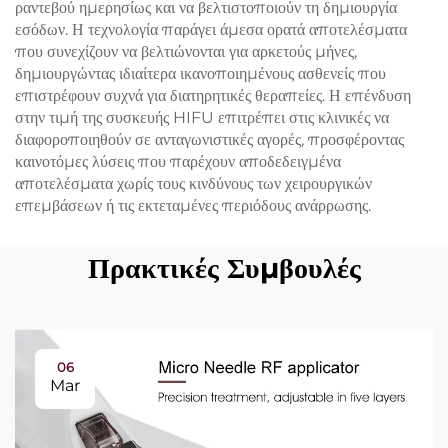
ραντεβού ημερησίως και να βελτιστοποιούν τη δημιουργία
εσόδων. Η τεχνολογία παράγει άμεσα ορατά αποτελέσματα
που συνεχίζουν να βελτιώνονται για αρκετούς μήνες,
δημιουργώντας ιδιαίτερα ικανοποιημένους ασθενείς που
επιστρέφουν συχνά για διατηρητικές θεραπείες. Η επένδυση
στην τιμή της συσκευής HIFU επιτρέπει στις κλινικές να
διαφοροποιηθούν σε ανταγωνιστικές αγορές, προσφέροντας
καινοτόμες λύσεις που παρέχουν αποδεδειγμένα
αποτελέσματα χωρίς τους κινδύνους των χειρουργικών
επεμβάσεων ή τις εκτεταμένες περιόδους ανάρρωσης.
Πρακτικές Συμβουλές
06
Mar