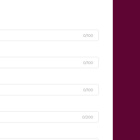
0/100
0/100
0/100
0/200