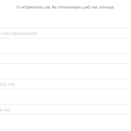
Ο εκπρόσωπός μας θα επικοινωνήσει μαζί σας σύντομα.