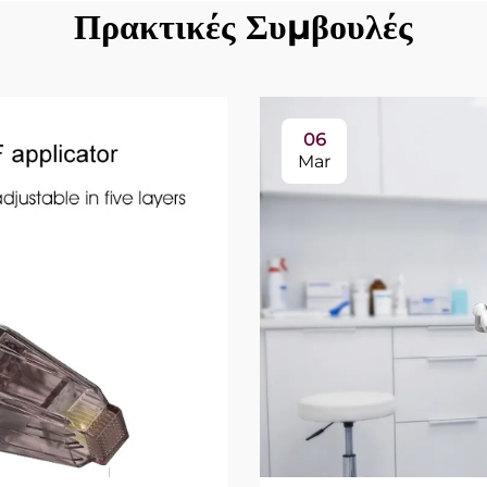
Πρακτικές Συμβουλές
06
Mar