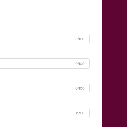
0/100
0/100
0/100
0/200