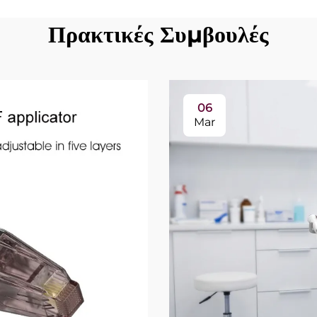
Πρακτικές Συμβουλές
06
Mar