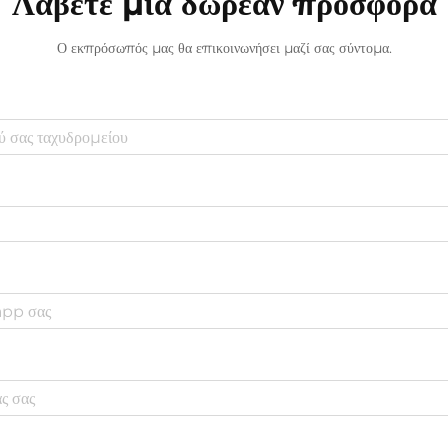
Λάβετε μια δωρεάν προσφορά
Ο εκπρόσωπός μας θα επικοινωνήσει μαζί σας σύντομα.