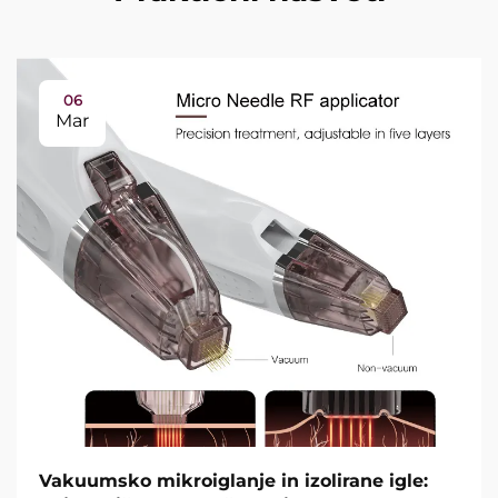
06
Mar
Vakuumsko mikroiglanje in izolirane igle: