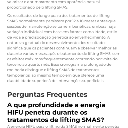
valorizar o aprimoramento com aparência natural
proporcionado pelo lifting SMAS.
Os resultados de longo prazo dos tratamentos de lifting
SMAS normalmente persistem por 12 a 18 meses antes que
sessões de manutenção se tornem benéficas, embora haja
variação individual com base em fatores como idade, estilo
de vida e predisposição genética ao envelhecimento. A
natureza gradual do desenvolvimento dos resultados
significa que os pacientes continuam a observar melhorias
durante vários meses após o tratamento de lifting SMAS, com
os efeitos máximos frequentemente ocorrendo por volta do
terceiro ao quarto mês. Esse cronograma prolongado de
melhoria distingue o lifting SMAS de tratamentos
temporários, ao mesmo tempo em que oferece uma
durabilidade superior à de intervenções superficiais.
Perguntas Frequentes
A que profundidade a energia
HIFU penetra durante os
tratamentos de lifting SMAS?
A energia HIFU para o lifting da SMAS normalmente penetra