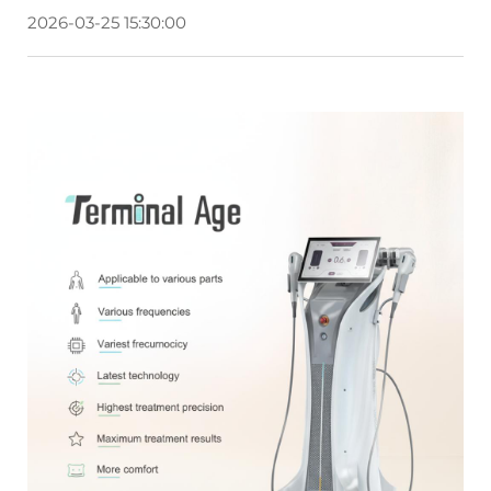
2026-03-25 15:30:00