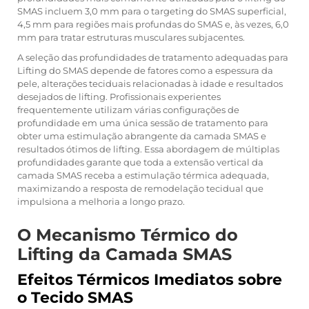
SMAS incluem 3,0 mm para o targeting do SMAS superficial,
4,5 mm para regiões mais profundas do SMAS e, às vezes, 6,0
mm para tratar estruturas musculares subjacentes.
A seleção das profundidades de tratamento adequadas para
Lifting do SMAS
depende de fatores como a espessura da
pele, alterações teciduais relacionadas à idade e resultados
desejados de lifting. Profissionais experientes
frequentemente utilizam várias configurações de
profundidade em uma única sessão de tratamento para
obter uma estimulação abrangente da camada SMAS e
resultados ótimos de lifting. Essa abordagem de múltiplas
profundidades garante que toda a extensão vertical da
camada SMAS receba a estimulação térmica adequada,
maximizando a resposta de remodelação tecidual que
impulsiona a melhoria a longo prazo.
O Mecanismo Térmico do
Lifting da Camada SMAS
Efeitos Térmicos Imediatos sobre
o Tecido SMAS