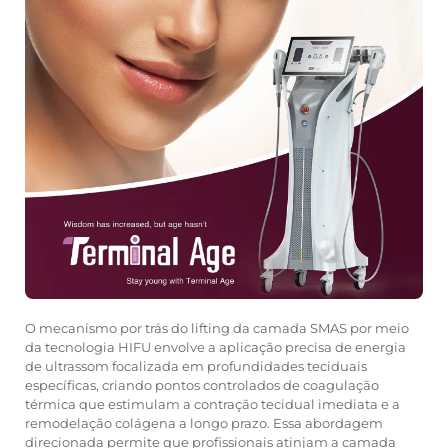
O mecanismo por trás do lifting da camada SMAS por meio
da tecnologia HIFU envolve a aplicação precisa de energia
de ultrassom focalizada em profundidades teciduais
específicas, criando pontos controlados de coagulação
térmica que estimulam a contração tecidual imediata e a
remodelação colágena a longo prazo. Essa abordagem
direcionada permite que profissionais atinjam a camada