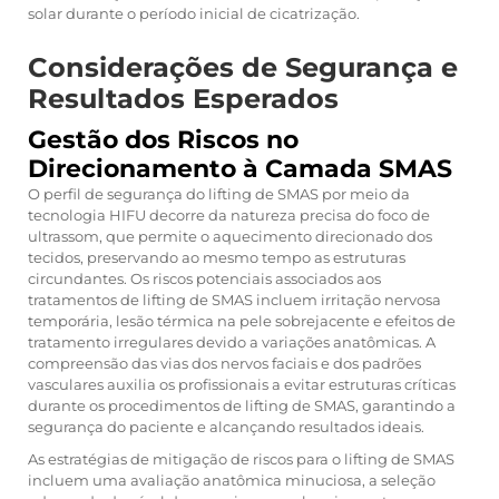
solar durante o período inicial de cicatrização.
Considerações de Segurança e
Resultados Esperados
Gestão dos Riscos no
Direcionamento à Camada SMAS
O perfil de segurança do lifting de SMAS por meio da
tecnologia HIFU decorre da natureza precisa do foco de
ultrassom, que permite o aquecimento direcionado dos
tecidos, preservando ao mesmo tempo as estruturas
circundantes. Os riscos potenciais associados aos
tratamentos de lifting de SMAS incluem irritação nervosa
temporária, lesão térmica na pele sobrejacente e efeitos de
tratamento irregulares devido a variações anatômicas. A
compreensão das vias dos nervos faciais e dos padrões
vasculares auxilia os profissionais a evitar estruturas críticas
durante os procedimentos de lifting de SMAS, garantindo a
segurança do paciente e alcançando resultados ideais.
As estratégias de mitigação de riscos para o lifting de SMAS
incluem uma avaliação anatômica minuciosa, a seleção