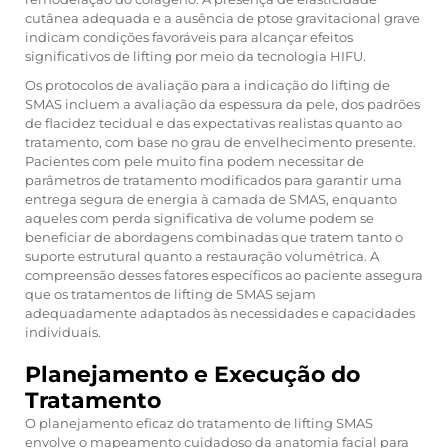
cutânea adequada e a ausência de ptose gravitacional grave
indicam condições favoráveis para alcançar efeitos
significativos de lifting por meio da tecnologia HIFU.
Os protocolos de avaliação para a indicação do lifting de
SMAS incluem a avaliação da espessura da pele, dos padrões
de flacidez tecidual e das expectativas realistas quanto ao
tratamento, com base no grau de envelhecimento presente.
Pacientes com pele muito fina podem necessitar de
parâmetros de tratamento modificados para garantir uma
entrega segura de energia à camada de SMAS, enquanto
aqueles com perda significativa de volume podem se
beneficiar de abordagens combinadas que tratem tanto o
suporte estrutural quanto a restauração volumétrica. A
compreensão desses fatores específicos ao paciente assegura
que os tratamentos de lifting de SMAS sejam
adequadamente adaptados às necessidades e capacidades
individuais.
Planejamento e Execução do
Tratamento
O planejamento eficaz do tratamento de lifting SMAS
envolve o mapeamento cuidadoso da anatomia facial para