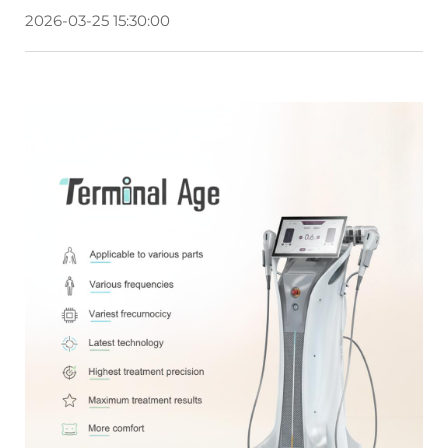
2026-03-25 15:30:00