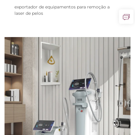
exportador de equipamentos para remoção a
laser de pelos