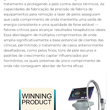
tratamento e protegendo a pele contra danos térmicos. As
capacidades de fabricação de precisão da fábrica de
equipamentos para remoção a laser de pelos asseguram
que cada comprimento de onda mantenha uma saída de
energia consistente e uma qualidade de feixe estável —
fatores críticos para alcançar resultados terapêuticos ideais.
Essa abordagem de múltiplos comprimentos de onda
amplia significativamente a base potencial de clientes das
clínicas, permitindo o tratamento de casos anteriormente
desafiadores, como pelos finos, tons de pele escuros e
padrões de crescimento capilar influenciados por
hormônios, os quais sistemas de único comprimento de
onda não conseguem abordar de forma eficaz.