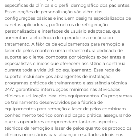
específicas da clínica e o perfil demográfico dos pacientes.
Essas opções de personalização vão além das
configurações básicas e incluem designs especializados de
canetas aplicadoras, parâmetros de refrigeração
personalizados e interfaces de usuário adaptadas, que
aumentam a eficiência do operador e a eficácia do
tratamento. A fábrica de equipamentos para remoção a
laser de pelos mantém uma infraestrutura dedicada de
suporte ao cliente, composta por técnicos experientes e
especialistas clínicos que oferecem assistência contínua
durante toda a vida útil do equipamento. Essa rede de
suporte inclui serviços abrangentes de instalação,
programas práticos de treinamento e assistência técnica
24/7, garantindo interrupções mínimas nas atividades
clínicas e utilização ideal dos equipamentos. Os programas
de treinamento desenvolvidos pela fábrica de
equipamentos para remoção a laser de pelos combinam
conhecimento teórico com aplicação prática, assegurando
que os operadores compreendam tanto os aspectos
técnicos da remoção a laser de pelos quanto os protocolos
clínicos necessários para alcançar resultados ideais nos