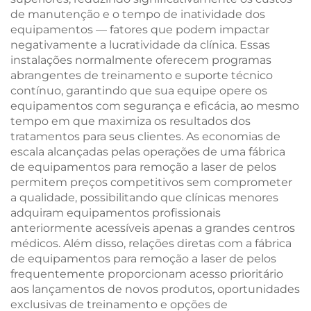
de manutenção e o tempo de inatividade dos
equipamentos — fatores que podem impactar
negativamente a lucratividade da clínica. Essas
instalações normalmente oferecem programas
abrangentes de treinamento e suporte técnico
contínuo, garantindo que sua equipe opere os
equipamentos com segurança e eficácia, ao mesmo
tempo em que maximiza os resultados dos
tratamentos para seus clientes. As economias de
escala alcançadas pelas operações de uma fábrica
de equipamentos para remoção a laser de pelos
permitem preços competitivos sem comprometer
a qualidade, possibilitando que clínicas menores
adquiram equipamentos profissionais
anteriormente acessíveis apenas a grandes centros
médicos. Além disso, relações diretas com a fábrica
de equipamentos para remoção a laser de pelos
frequentemente proporcionam acesso prioritário
aos lançamentos de novos produtos, oportunidades
exclusivas de treinamento e opções de