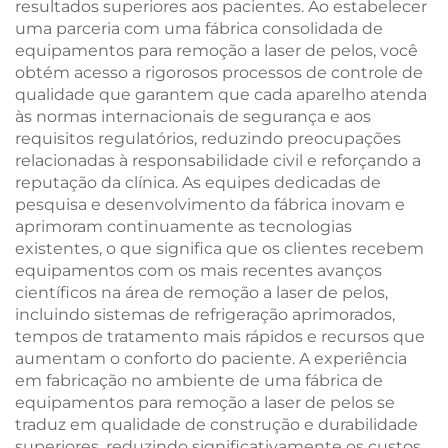
resultados superiores aos pacientes. Ao estabelecer
uma parceria com uma fábrica consolidada de
equipamentos para remoção a laser de pelos, você
obtém acesso a rigorosos processos de controle de
qualidade que garantem que cada aparelho atenda
às normas internacionais de segurança e aos
requisitos regulatórios, reduzindo preocupações
relacionadas à responsabilidade civil e reforçando a
reputação da clínica. As equipes dedicadas de
pesquisa e desenvolvimento da fábrica inovam e
aprimoram continuamente as tecnologias
existentes, o que significa que os clientes recebem
equipamentos com os mais recentes avanços
científicos na área de remoção a laser de pelos,
incluindo sistemas de refrigeração aprimorados,
tempos de tratamento mais rápidos e recursos que
aumentam o conforto do paciente. A experiência
em fabricação no ambiente de uma fábrica de
equipamentos para remoção a laser de pelos se
traduz em qualidade de construção e durabilidade
superiores, reduzindo significativamente os custos