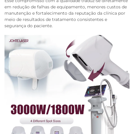
Esse compromisso com a qualidade traduz-se diretamente
em redução de falhas de equipamento, menores custos de
manutenção e fortalecimento da reputação da clínica por
meio de resultados de tratamento consistentes e
segurança do paciente.