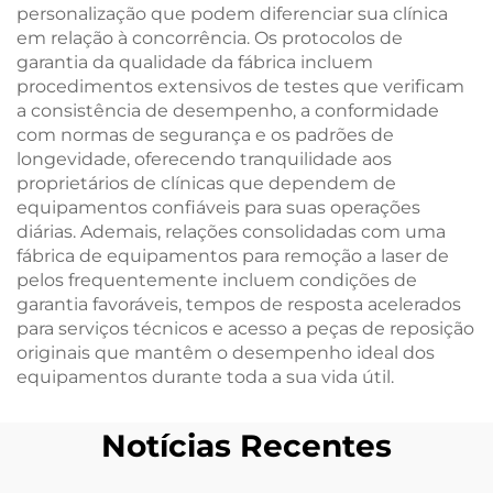
personalização que podem diferenciar sua clínica
em relação à concorrência. Os protocolos de
garantia da qualidade da fábrica incluem
procedimentos extensivos de testes que verificam
a consistência de desempenho, a conformidade
com normas de segurança e os padrões de
longevidade, oferecendo tranquilidade aos
proprietários de clínicas que dependem de
equipamentos confiáveis para suas operações
diárias. Ademais, relações consolidadas com uma
fábrica de equipamentos para remoção a laser de
pelos frequentemente incluem condições de
garantia favoráveis, tempos de resposta acelerados
para serviços técnicos e acesso a peças de reposição
originais que mantêm o desempenho ideal dos
equipamentos durante toda a sua vida útil.
Notícias Recentes