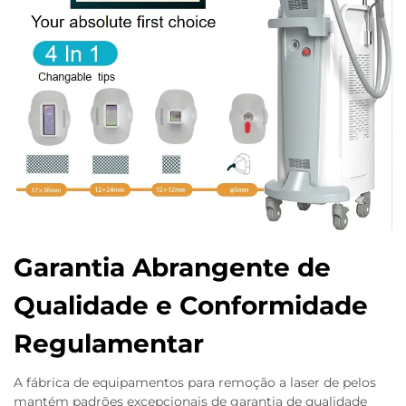
Garantia Abrangente de
Qualidade e Conformidade
Regulamentar
A fábrica de equipamentos para remoção a laser de pelos
mantém padrões excepcionais de garantia de qualidade