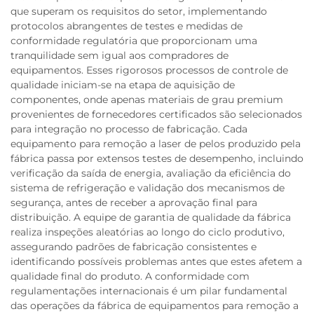
que superam os requisitos do setor, implementando
protocolos abrangentes de testes e medidas de
conformidade regulatória que proporcionam uma
tranquilidade sem igual aos compradores de
equipamentos. Esses rigorosos processos de controle de
qualidade iniciam-se na etapa de aquisição de
componentes, onde apenas materiais de grau premium
provenientes de fornecedores certificados são selecionados
para integração no processo de fabricação. Cada
equipamento para remoção a laser de pelos produzido pela
fábrica passa por extensos testes de desempenho, incluindo
verificação da saída de energia, avaliação da eficiência do
sistema de refrigeração e validação dos mecanismos de
segurança, antes de receber a aprovação final para
distribuição. A equipe de garantia de qualidade da fábrica
realiza inspeções aleatórias ao longo do ciclo produtivo,
assegurando padrões de fabricação consistentes e
identificando possíveis problemas antes que estes afetem a
qualidade final do produto. A conformidade com
regulamentações internacionais é um pilar fundamental
das operações da fábrica de equipamentos para remoção a