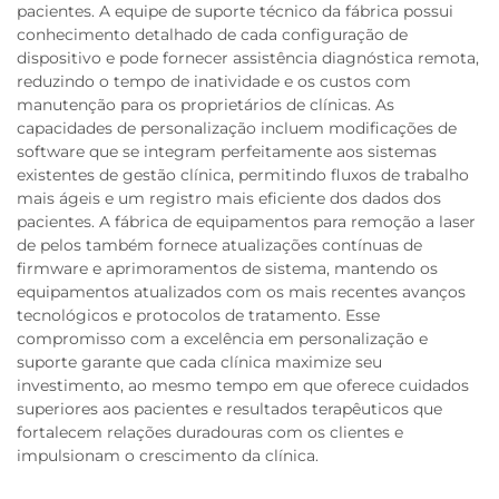
pacientes. A equipe de suporte técnico da fábrica possui
conhecimento detalhado de cada configuração de
dispositivo e pode fornecer assistência diagnóstica remota,
reduzindo o tempo de inatividade e os custos com
manutenção para os proprietários de clínicas. As
capacidades de personalização incluem modificações de
software que se integram perfeitamente aos sistemas
existentes de gestão clínica, permitindo fluxos de trabalho
mais ágeis e um registro mais eficiente dos dados dos
pacientes. A fábrica de equipamentos para remoção a laser
de pelos também fornece atualizações contínuas de
firmware e aprimoramentos de sistema, mantendo os
equipamentos atualizados com os mais recentes avanços
tecnológicos e protocolos de tratamento. Esse
compromisso com a excelência em personalização e
suporte garante que cada clínica maximize seu
investimento, ao mesmo tempo em que oferece cuidados
superiores aos pacientes e resultados terapêuticos que
fortalecem relações duradouras com os clientes e
impulsionam o crescimento da clínica.