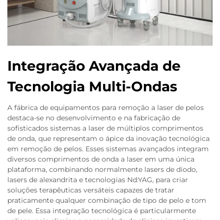
Integração Avançada de
Tecnologia Multi-Ondas
A fábrica de equipamentos para remoção a laser de pelos
destaca-se no desenvolvimento e na fabricação de
sofisticados sistemas a laser de múltiplos comprimentos
de onda, que representam o ápice da inovação tecnológica
em remoção de pelos. Esses sistemas avançados integram
diversos comprimentos de onda a laser em uma única
plataforma, combinando normalmente lasers de diodo,
lasers de alexandrita e tecnologias Nd:YAG, para criar
soluções terapêuticas versáteis capazes de tratar
praticamente qualquer combinação de tipo de pelo e tom
de pele. Essa integração tecnológica é particularmente