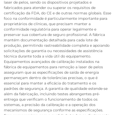
laser de pelos, sendo os dispositivos projetados e
fabricados para atender ou superar os requisitos de
certificação da FDA, do CE e de outras normas globais. Esse
foco na conformidade é particularmente importante para
proprietários de clínicas, que precisam manter a
conformidade regulatória para operar legalmente e
preservar sua cobertura de seguro profissional. A fábrica
mantém documentação detalhada para cada lote de
produção, permitindo rastreabilidade completa e apoiando
solicitações de garantia ou necessidades de assistência
técnica durante toda a vida útil do equipamento.
Equipamentos avançados de calibração instalados na
fábrica de equipamentos para remoção a laser de pelos
asseguram que as especificações de saída de energia
permaneçam dentro de tolerâncias precisas, o que é
essencial para manter a eficácia do tratamento e os
padrões de segurança. A garantia de qualidade estende-se
além da fabricação, incluindo testes abrangentes pré-
entrega que verificam o funcionamento de todos os
sistemas, a precisão da calibração e a operação dos
mecanismos de segurança conforme as especificações.