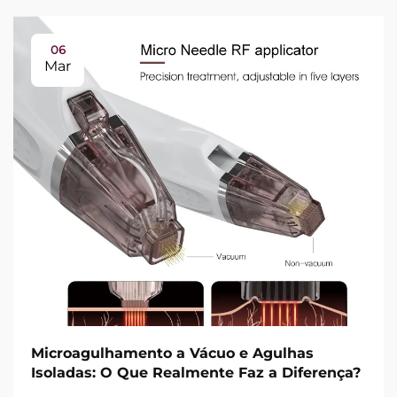
06
Mar
Microagulhamento a Vácuo e Agulhas
Isoladas: O Que Realmente Faz a Diferença?