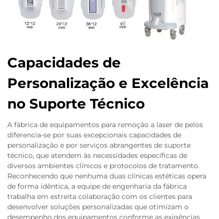
Capacidades de
Personalização e Excelência
no Suporte Técnico
A fábrica de equipamentos para remoção a laser de pelos
diferencia-se por suas excepcionais capacidades de
personalização e por serviços abrangentes de suporte
técnico, que atendem às necessidades específicas de
diversos ambientes clínicos e protocolos de tratamento.
Reconhecendo que nenhuma duas clínicas estéticas opera
de forma idêntica, a equipe de engenharia da fábrica
trabalha em estreita colaboração com os clientes para
desenvolver soluções personalizadas que otimizam o
desempenho dos equipamentos conforme as exigências