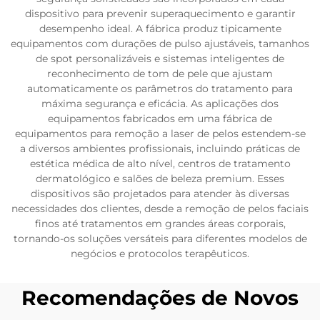
dispositivo para prevenir superaquecimento e garantir
desempenho ideal. A fábrica produz tipicamente
equipamentos com durações de pulso ajustáveis, tamanhos
de spot personalizáveis e sistemas inteligentes de
reconhecimento de tom de pele que ajustam
automaticamente os parâmetros do tratamento para
máxima segurança e eficácia. As aplicações dos
equipamentos fabricados em uma fábrica de
equipamentos para remoção a laser de pelos estendem-se
a diversos ambientes profissionais, incluindo práticas de
estética médica de alto nível, centros de tratamento
dermatológico e salões de beleza premium. Esses
dispositivos são projetados para atender às diversas
necessidades dos clientes, desde a remoção de pelos faciais
finos até tratamentos em grandes áreas corporais,
tornando-os soluções versáteis para diferentes modelos de
negócios e protocolos terapêuticos.
Recomendações de Novos