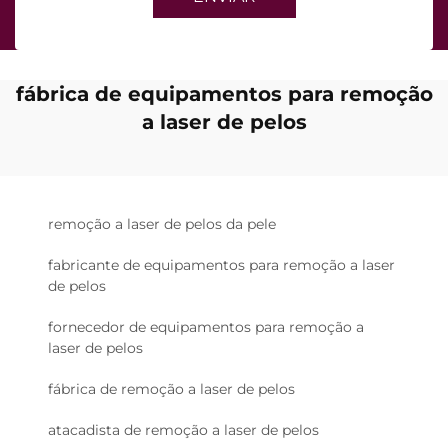
fábrica de equipamentos para remoção
a laser de pelos
remoção a laser de pelos da pele
fabricante de equipamentos para remoção a laser
de pelos
fornecedor de equipamentos para remoção a
laser de pelos
fábrica de remoção a laser de pelos
atacadista de remoção a laser de pelos