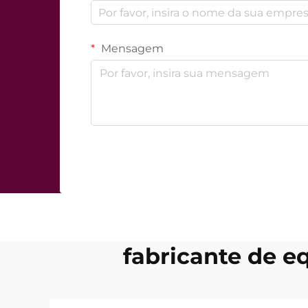
Mensagem
fabricante de e