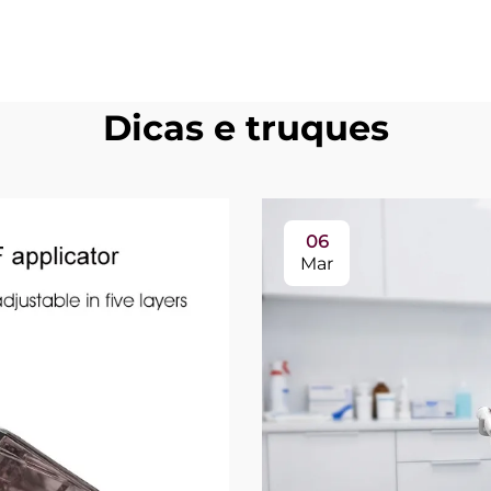
Dicas e truques
06
Mar