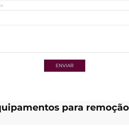
ENVIAR
quipamentos para remoção 