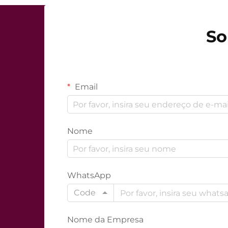
So
Email
Nome
WhatsApp
Code
Nome da Empresa