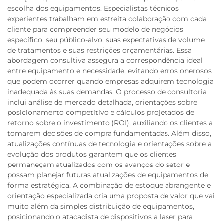
escolha dos equipamentos. Especialistas técnicos
experientes trabalham em estreita colaboração com cada
cliente para compreender seu modelo de negócios
específico, seu público-alvo, suas expectativas de volume
de tratamentos e suas restrições orçamentárias. Essa
abordagem consultiva assegura a correspondência ideal
entre equipamento e necessidade, evitando erros onerosos
que podem ocorrer quando empresas adquirem tecnologia
inadequada às suas demandas. O processo de consultoria
inclui análise de mercado detalhada, orientações sobre
posicionamento competitivo e cálculos projetados de
retorno sobre o investimento (ROI), auxiliando os clientes a
tomarem decisões de compra fundamentadas. Além disso,
atualizações contínuas de tecnologia e orientações sobre a
evolução dos produtos garantem que os clientes
permaneçam atualizados com os avanços do setor e
possam planejar futuras atualizações de equipamentos de
forma estratégica. A combinação de estoque abrangente e
orientação especializada cria uma proposta de valor que vai
muito além da simples distribuição de equipamentos,
posicionando o atacadista de dispositivos a laser para