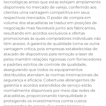
tecnológicas antes que estas estejam amplamente
disponíveis no mercado de varejo, conferindo aos
clientes uma vantagem competitiva em seus
respectivos mercados. O poder de compra em
volume dos atacadistas se traduz em posições de
negociação mais favoráveis junto aos fabricantes,
resultando em acordos exclusivos e ofertas
promocionais às quais compradores individuais não
têm acesso. A garantia de qualidade torna-se outra
vantagem crítica, pois empresas estabelecidas de
atacado de dispositivos para remoção a laser de
pelos mantêm relações rigorosas com fornecedores
e padrões estritos de controle de qualidade,
assegurando que todos os equipamentos
distribuídos atendam às normas internacionais de
segurança e eficácia. Coberturas abrangentes de
garantia e acordos estendidos de serviço estão
normalmente disponíveis por meio das redes de
atacadistas, proporcionando tranquilidade e
protegendo os investimentos contra custos