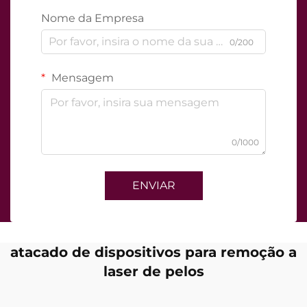
Nome da Empresa
0/200
Mensagem
0/1000
ENVIAR
atacado de dispositivos para remoção a
laser de pelos