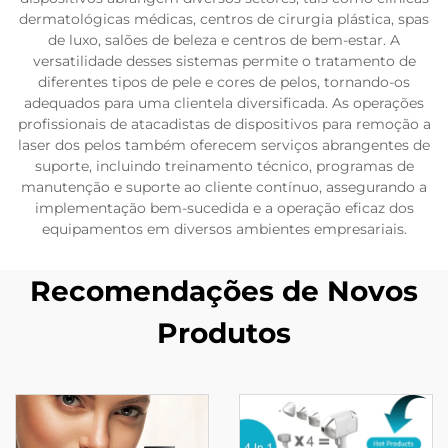
dermatológicas médicas, centros de cirurgia plástica, spas
de luxo, salões de beleza e centros de bem-estar. A
versatilidade desses sistemas permite o tratamento de
diferentes tipos de pele e cores de pelos, tornando-os
adequados para uma clientela diversificada. As operações
profissionais de atacadistas de dispositivos para remoção a
laser dos pelos também oferecem serviços abrangentes de
suporte, incluindo treinamento técnico, programas de
manutenção e suporte ao cliente contínuo, assegurando a
implementação bem-sucedida e a operação eficaz dos
equipamentos em diversos ambientes empresariais.
Recomendações de Novos
Produtos