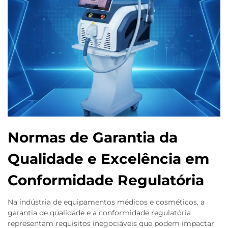
Normas de Garantia da
Qualidade e Excelência em
Conformidade Regulatória
Na indústria de equipamentos médicos e cosméticos, a
garantia de qualidade e a conformidade regulatória
representam requisitos inegociáveis que podem impactar