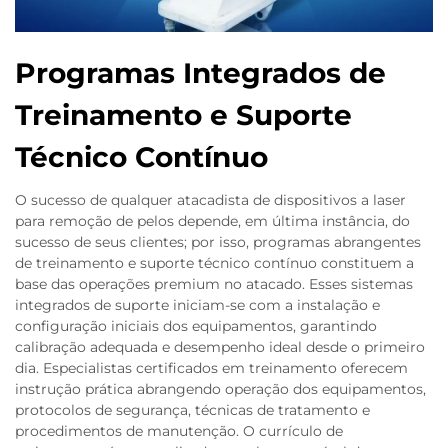
Programas Integrados de
Treinamento e Suporte
Técnico Contínuo
O sucesso de qualquer atacadista de dispositivos a laser
para remoção de pelos depende, em última instância, do
sucesso de seus clientes; por isso, programas abrangentes
de treinamento e suporte técnico contínuo constituem a
base das operações premium no atacado. Esses sistemas
integrados de suporte iniciam-se com a instalação e
configuração iniciais dos equipamentos, garantindo
calibração adequada e desempenho ideal desde o primeiro
dia. Especialistas certificados em treinamento oferecem
instrução prática abrangendo operação dos equipamentos,
protocolos de segurança, técnicas de tratamento e
procedimentos de manutenção. O currículo de