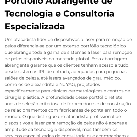
Portfólio Abrangente de
Tecnologia e Consultoria
Especializada
Um atacadista líder de dispositivos a laser para remoção de
pelos diferencia-se por um extenso portfólio tecnológico
que abrange toda a gama de sistemas a laser para remoção
de pelos disponíveis no mercado global. Essa abordagem
abrangente garante que os clientes tenham acesso a tudo,
desde sistemas IPL de entrada, adequados para pequenas
salões de beleza, até lasers avançados de grau médico,
como os de alexandrita e Nd:YAG, projetados
especificamente para clínicas dermatológicas e centros de
cirurgia plástica. A profundidade desse portfólio reflete
anos de seleção criteriosa de fornecedores e de construção
de relacionamentos com fabricantes de ponta em todo o
mundo. O que distingue um atacadista profissional de
dispositivos a laser para remoção de pelos não é apenas a
amplitude da tecnologia disponível, mas também os
serviços especializados de consultoria que acompanham a