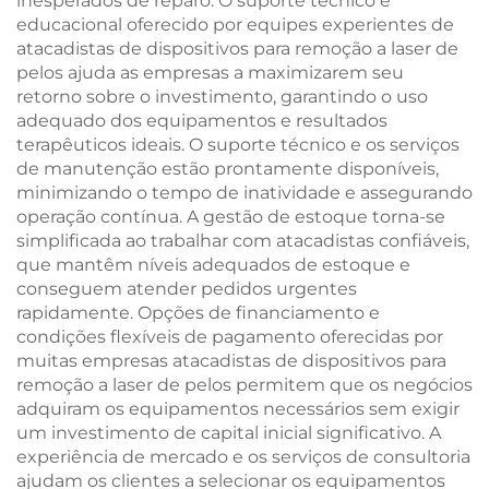
inesperados de reparo. O suporte técnico e
educacional oferecido por equipes experientes de
atacadistas de dispositivos para remoção a laser de
pelos ajuda as empresas a maximizarem seu
retorno sobre o investimento, garantindo o uso
adequado dos equipamentos e resultados
terapêuticos ideais. O suporte técnico e os serviços
de manutenção estão prontamente disponíveis,
minimizando o tempo de inatividade e assegurando
operação contínua. A gestão de estoque torna-se
simplificada ao trabalhar com atacadistas confiáveis,
que mantêm níveis adequados de estoque e
conseguem atender pedidos urgentes
rapidamente. Opções de financiamento e
condições flexíveis de pagamento oferecidas por
muitas empresas atacadistas de dispositivos para
remoção a laser de pelos permitem que os negócios
adquiram os equipamentos necessários sem exigir
um investimento de capital inicial significativo. A
experiência de mercado e os serviços de consultoria
ajudam os clientes a selecionar os equipamentos