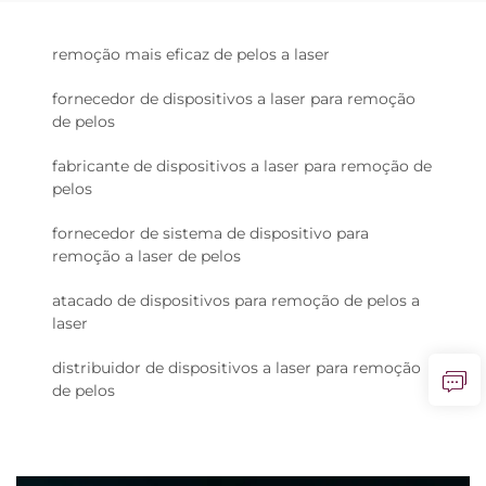
remoção mais eficaz de pelos a laser
fornecedor de dispositivos a laser para remoção
de pelos
fabricante de dispositivos a laser para remoção de
pelos
fornecedor de sistema de dispositivo para
remoção a laser de pelos
atacado de dispositivos para remoção de pelos a
laser
distribuidor de dispositivos a laser para remoção
de pelos