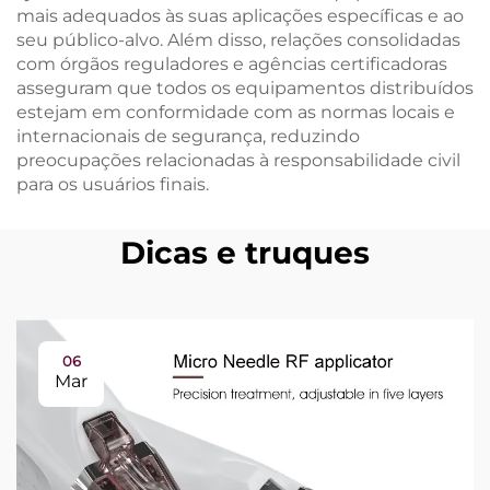
mais adequados às suas aplicações específicas e ao
seu público-alvo. Além disso, relações consolidadas
com órgãos reguladores e agências certificadoras
asseguram que todos os equipamentos distribuídos
estejam em conformidade com as normas locais e
internacionais de segurança, reduzindo
preocupações relacionadas à responsabilidade civil
para os usuários finais.
Dicas e truques
06
Mar