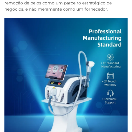
remoção de pelos como um parceiro estratégico de
negócios, e não meramente como um fornecedor.