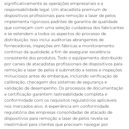
significativamente as operações empresariais e a
responsabilidade legal. Um atacadista premium de
dispositivos profissionais para remoção a laser de pelos
implementa rigorosos padrões de garantia de qualidade
que começam com uma seleção cuidadosa dos fabricantes
e se estendem a todos os aspectos do processo de
distribuição. Isso inclui auditorias abrangentes de
fornecedores, inspeções em fábricas e monitoramento
contínuo da qualidade, a fim de assegurar excelência
consistente dos produtos. Todo o equipamento distribuído
por canais de atacadistas profissionais de dispositivos para
remoção a laser de pelos é submetido a testes e inspeções
minuciosos antes do embarque, incluindo verificação de
calibração, checagem dos sistemas de segurança e
validação de desempenho. Os processos de documentação
e certificação garantem rastreabilidade completa e
conformidade com os requisitos regulatórios aplicáveis
nos mercados-alvo. A experiência em conformidade
regulatória das empresas consolidadas de atacado de
dispositivos para remoção a laser de pelos revela-se
inestimável para clientes que precisam navegar por