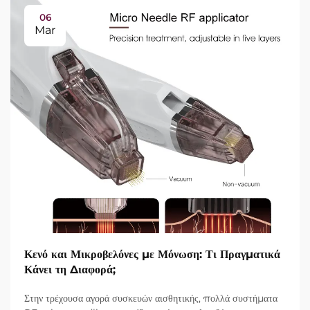
06
Mar
Κενό και Μικροβελόνες με Μόνωση: Τι Πραγματικά
Κάνει τη Διαφορά;
Στην τρέχουσα αγορά συσκευών αισθητικής, πολλά συστήματα