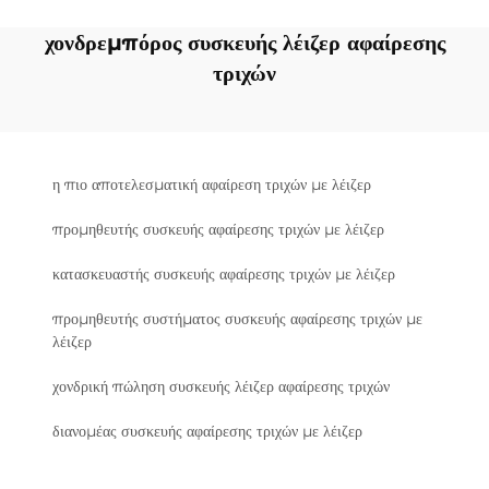
χονδρεμπόρος συσκευής λέιζερ αφαίρεσης
τριχών
η πιο αποτελεσματική αφαίρεση τριχών με λέιζερ
προμηθευτής συσκευής αφαίρεσης τριχών με λέιζερ
κατασκευαστής συσκευής αφαίρεσης τριχών με λέιζερ
προμηθευτής συστήματος συσκευής αφαίρεσης τριχών με
λέιζερ
χονδρική πώληση συσκευής λέιζερ αφαίρεσης τριχών
διανομέας συσκευής αφαίρεσης τριχών με λέιζερ