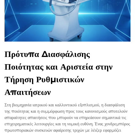
Πρότυπα Διασφάλισης
Ποιότητας και Αριστεία στην
Τήρηση Ρυθμιστικών
Απαιτήσεων
Στη βιομηχανία ιατρικού και καλλυντικού εξοπλισμού, η διασφάλιση
της ποιότητας και η συμμόρφωση προς τους κανονισμούς αποτελούν
απαραίτητες απαιτήσεις που μπορούν να επηρεάσουν σημαντικά τις
επιχειρηματικές λειτουργίες και τη νομική ευθύνη. Ένας χονδρεμπόρος
πρωτοποριακών συσκευών αφαίρεσης τριχών με λέιζερ εφαρμόζει