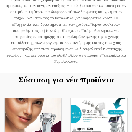
ομορφιάς και των κέντρων ευεξίας. Η ευελιξία αυτών των συστημάτων
επιτρέπει τη θεραπεία διαφόρων τύπων δέρματος και χρωμάτων
τριχών, καθιστώντας τα κατάλληλα για διαφορετικά κοινά. Οι
επαγγελματικές δραστηριότητες των χονδρεμπόρων συσκευών
αφαίρεσης τριχών με λέιζερ παρέχουν επίσης ολοκληρωμένες
υπηρεσίες υποστήριξης, συμπεριλαμβανομένης της τεχνικής
εκπαίδευσης, των προγραμμάτων συντήρησης και της συνεχούς
υποστήριξης πελατών, προκειμένου να διασφαλιστεί η επιτυχής
εφαρμογή και λειτουργία του εξοπλισμού σε διάφορα επιχειρηματικά
περιβάλλοντα.
Σύσταση για νέα προϊόντα