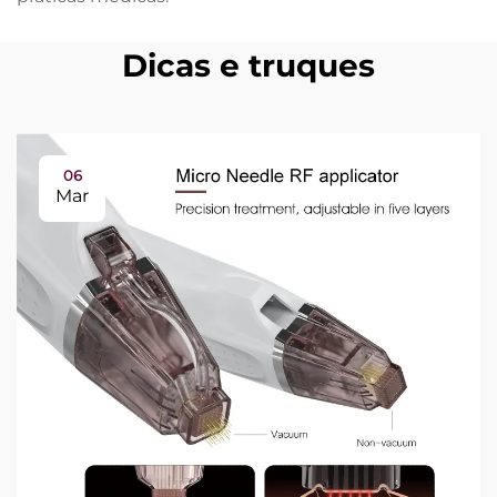
Dicas e truques
06
Mar