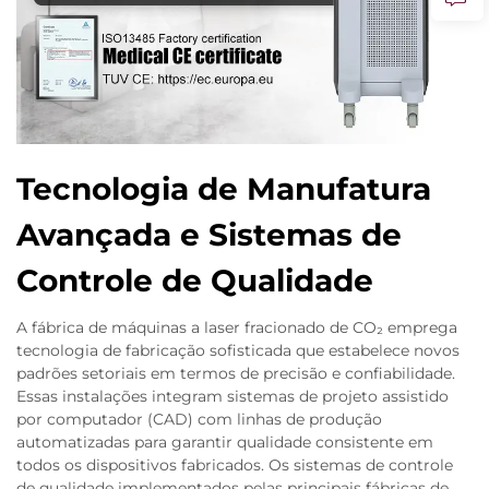
Tecnologia de Manufatura
Avançada e Sistemas de
Controle de Qualidade
A fábrica de máquinas a laser fracionado de CO₂ emprega
tecnologia de fabricação sofisticada que estabelece novos
padrões setoriais em termos de precisão e confiabilidade.
Essas instalações integram sistemas de projeto assistido
por computador (CAD) com linhas de produção
automatizadas para garantir qualidade consistente em
todos os dispositivos fabricados. Os sistemas de controle
de qualidade implementados pelas principais fábricas de