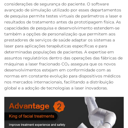
considerações de segurança do paciente. O software
avançado de simulação utilizado por esses departamentos
de pesquisa permite testes virtuais de parâmetros a laser e
resultados de tratamento antes da prototipagem física. As
capacidades de pesquisa e desenvolvimento estendem-se
também a opções de personalização que permitem aos
prestadores de serviços de saúde adaptar os sistemas a
laser para aplicações terapêuticas específicas e para
determinadas populações de pacientes. A expertise em
assuntos regulatórios dentro das operações das fábricas de
máquinas a laser fracionado CO₂ assegura que os novos
desenvolvimentos estejam em conformidade com as
normas em constante evolução para dispositivos médicos
nos mercados internacionais, facilitando a distribuição
global e a adoção de tecnologias a laser inovadoras.