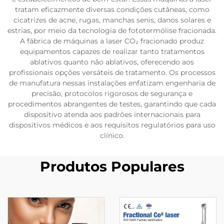
tratam eficazmente diversas condições cutâneas, como
cicatrizes de acne, rugas, manchas senis, danos solares e
estrias, por meio da tecnologia de fototermólise fracionada.
A fábrica de máquinas a laser CO₂ fracionado produz
equipamentos capazes de realizar tanto tratamentos
ablativos quanto não ablativos, oferecendo aos
profissionais opções versáteis de tratamento. Os processos
de manufatura nessas instalações enfatizam engenharia de
precisão, protocolos rigorosos de segurança e
procedimentos abrangentes de testes, garantindo que cada
dispositivo atenda aos padrões internacionais para
dispositivos médicos e aos requisitos regulatórios para uso
clínico.
Produtos Populares