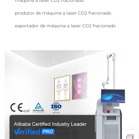
máquina a laser CO2 fracionado
produtor de máquina a laser CO2 fracionado
exportador de máquina a laser CO2 fracionado