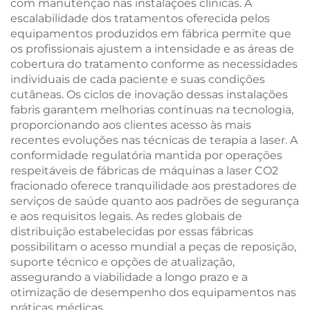
com manutenção nas instalações clínicas. A
escalabilidade dos tratamentos oferecida pelos
equipamentos produzidos em fábrica permite que
os profissionais ajustem a intensidade e as áreas de
cobertura do tratamento conforme as necessidades
individuais de cada paciente e suas condições
cutâneas. Os ciclos de inovação dessas instalações
fabris garantem melhorias contínuas na tecnologia,
proporcionando aos clientes acesso às mais
recentes evoluções nas técnicas de terapia a laser. A
conformidade regulatória mantida por operações
respeitáveis de fábricas de máquinas a laser CO2
fracionado oferece tranquilidade aos prestadores de
serviços de saúde quanto aos padrões de segurança
e aos requisitos legais. As redes globais de
distribuição estabelecidas por essas fábricas
possibilitam o acesso mundial a peças de reposição,
suporte técnico e opções de atualização,
assegurando a viabilidade a longo prazo e a
otimização de desempenho dos equipamentos nas
práticas médicas.