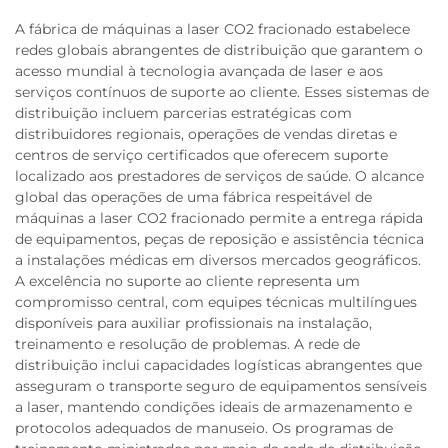
A fábrica de máquinas a laser CO2 fracionado estabelece
redes globais abrangentes de distribuição que garantem o
acesso mundial à tecnologia avançada de laser e aos
serviços contínuos de suporte ao cliente. Esses sistemas de
distribuição incluem parcerias estratégicas com
distribuidores regionais, operações de vendas diretas e
centros de serviço certificados que oferecem suporte
localizado aos prestadores de serviços de saúde. O alcance
global das operações de uma fábrica respeitável de
máquinas a laser CO2 fracionado permite a entrega rápida
de equipamentos, peças de reposição e assistência técnica
a instalações médicas em diversos mercados geográficos.
A excelência no suporte ao cliente representa um
compromisso central, com equipes técnicas multilíngues
disponíveis para auxiliar profissionais na instalação,
treinamento e resolução de problemas. A rede de
distribuição inclui capacidades logísticas abrangentes que
asseguram o transporte seguro de equipamentos sensíveis
a laser, mantendo condições ideais de armazenamento e
protocolos adequados de manuseio. Os programas de