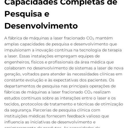
Capacidades Completas de
Pesquisa e
Desenvolvimento
A fábrica de máquinas a laser fracionado CO₂ mantém
amplas capacidades de pesquisa e desenvolvimento que
impulsionam a inovação contínua na tecnologia de terapia
a laser. Essas instalações empregam equipes de
engenheiros, físicos e profissionais da área médica que
colaboram no desenvolvimento de sistemas a laser de nova
geração, voltados para atender às necessidades clínicas em
constante evolução e às expectativas dos pacientes. Os
departamentos de pesquisa nas principais operações de
fábricas de máquinas a laser fracionado CO₂ realizam
estudos contínuos sobre as interações entre o laser e os
tecidos, protocolos de tratamento e técnicas de otimização
da segurança. Parcerias de pesquisa clínica com
instituições médicas fornecem feedback valioso que
influencia as iniciativas de desenvolvimento e
aprimoramento de produtos. As capacidades de