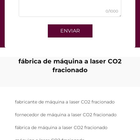
0/1000
ENVIAR
fábrica de máquina a laser CO2
fracionado
fabricante de máquina a laser CO2 fracionado
fornecedor de máquina a laser CO2 fracionado
fábrica de máquina a laser CO2 fracionado