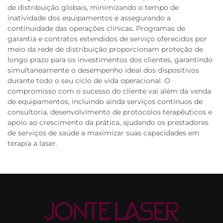
de distribuição globais, minimizando o tempo de
inatividade dos equipamentos e assegurando a
continuidade das operações clínicas. Programas de
garantia e contratos estendidos de serviço oferecidos por
meio da rede de distribuição proporcionam proteção de
longo prazo para os investimentos dos clientes, garantindo
simultaneamente o desempenho ideal dos dispositivos
durante todo o seu ciclo de vida operacional. O
compromisso com o sucesso do cliente vai além da venda
de equipamentos, incluindo ainda serviços contínuos de
consultoria, desenvolvimento de protocolos terapêuticos e
apoio ao crescimento da prática, ajudando os prestadores
de serviços de saúde a maximizar suas capacidades em
terapia a laser.