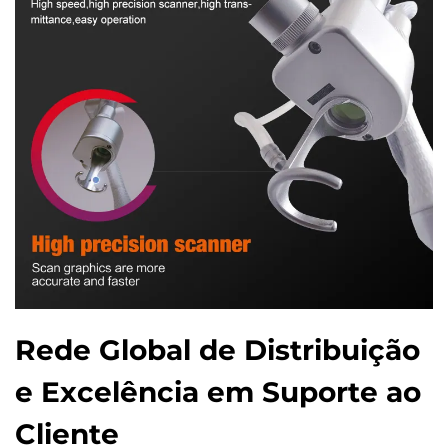
Rede Global de Distribuição
e Excelência em Suporte ao
Cliente