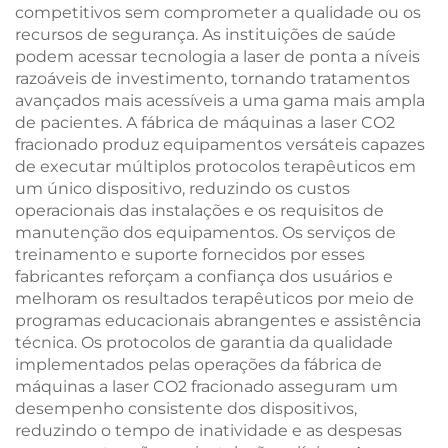
competitivos sem comprometer a qualidade ou os
recursos de segurança. As instituições de saúde
podem acessar tecnologia a laser de ponta a níveis
razoáveis de investimento, tornando tratamentos
avançados mais acessíveis a uma gama mais ampla
de pacientes. A fábrica de máquinas a laser CO2
fracionado produz equipamentos versáteis capazes
de executar múltiplos protocolos terapêuticos em
um único dispositivo, reduzindo os custos
operacionais das instalações e os requisitos de
manutenção dos equipamentos. Os serviços de
treinamento e suporte fornecidos por esses
fabricantes reforçam a confiança dos usuários e
melhoram os resultados terapêuticos por meio de
programas educacionais abrangentes e assistência
técnica. Os protocolos de garantia da qualidade
implementados pelas operações da fábrica de
máquinas a laser CO2 fracionado asseguram um
desempenho consistente dos dispositivos,
reduzindo o tempo de inatividade e as despesas