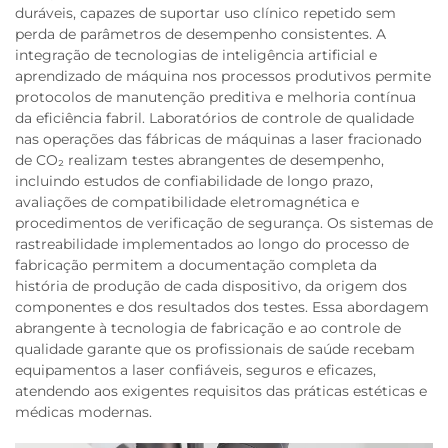
duráveis, capazes de suportar uso clínico repetido sem
perda de parâmetros de desempenho consistentes. A
integração de tecnologias de inteligência artificial e
aprendizado de máquina nos processos produtivos permite
protocolos de manutenção preditiva e melhoria contínua
da eficiência fabril. Laboratórios de controle de qualidade
nas operações das fábricas de máquinas a laser fracionado
de CO₂ realizam testes abrangentes de desempenho,
incluindo estudos de confiabilidade de longo prazo,
avaliações de compatibilidade eletromagnética e
procedimentos de verificação de segurança. Os sistemas de
rastreabilidade implementados ao longo do processo de
fabricação permitem a documentação completa da
história de produção de cada dispositivo, da origem dos
componentes e dos resultados dos testes. Essa abordagem
abrangente à tecnologia de fabricação e ao controle de
qualidade garante que os profissionais de saúde recebam
equipamentos a laser confiáveis, seguros e eficazes,
atendendo aos exigentes requisitos das práticas estéticas e
médicas modernas.