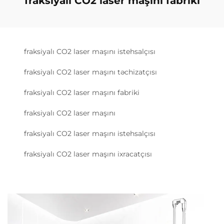
fraksiyalı CO2 laser maşını fabriki
fraksiyalı CO2 laser maşını istehsalçısı
fraksiyalı CO2 laser maşını təchizatçısı
fraksiyalı CO2 laser maşını fabriki
fraksiyalı CO2 laser maşını
fraksiyalı CO2 laser maşını istehsalçısı
fraksiyalı CO2 laser maşını ixracatçısı