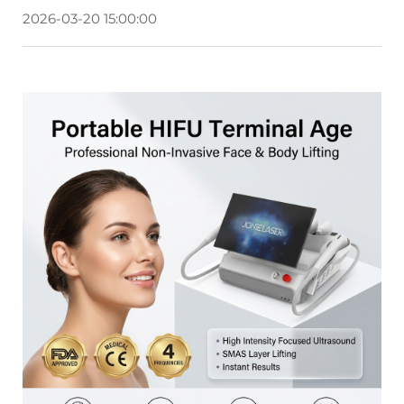
2026-03-20 15:00:00