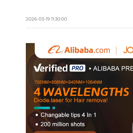
2026-03-19 11:30:00