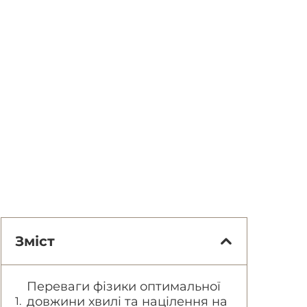
Зміст
Переваги фізики оптимальної
довжини хвилі та націлення на