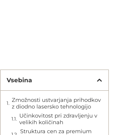
Vsebina
Zmožnosti ustvarjanja prihodkov
z diodno lasersko tehnologijo
Učinkovitost pri zdravljenju v
velikih količinah
Struktura cen za premium