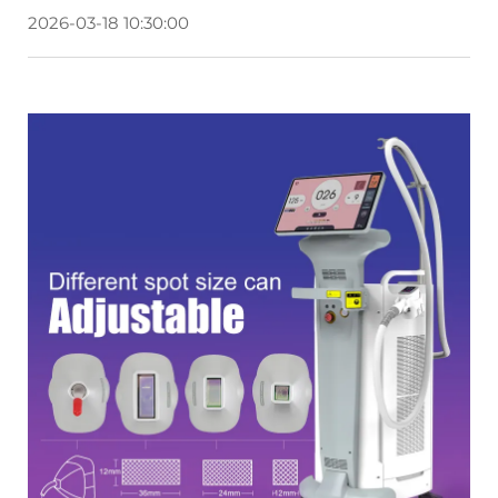
2026-03-18 10:30:00