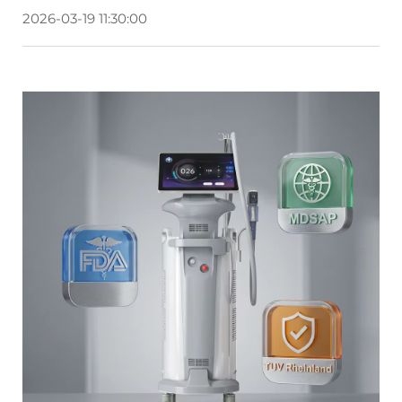
2026-03-19 11:30:00