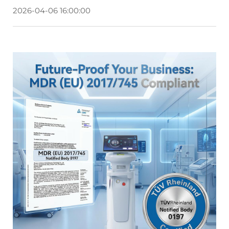
2026-04-06 16:00:00