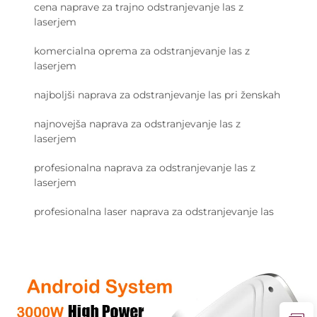
cena naprave za trajno odstranjevanje las z
laserjem
komercialna oprema za odstranjevanje las z
laserjem
najboljši naprava za odstranjevanje las pri ženskah
najnovejša naprava za odstranjevanje las z
laserjem
profesionalna naprava za odstranjevanje las z
laserjem
profesionalna laser naprava za odstranjevanje las