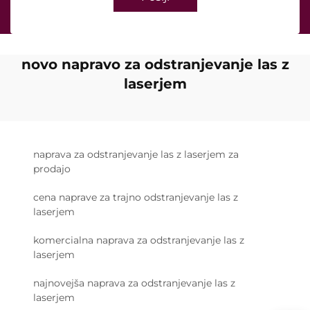
novo napravo za odstranjevanje las z
laserjem
naprava za odstranjevanje las z laserjem za
prodajo
cena naprave za trajno odstranjevanje las z
laserjem
komercialna naprava za odstranjevanje las z
laserjem
najnovejša naprava za odstranjevanje las z
laserjem