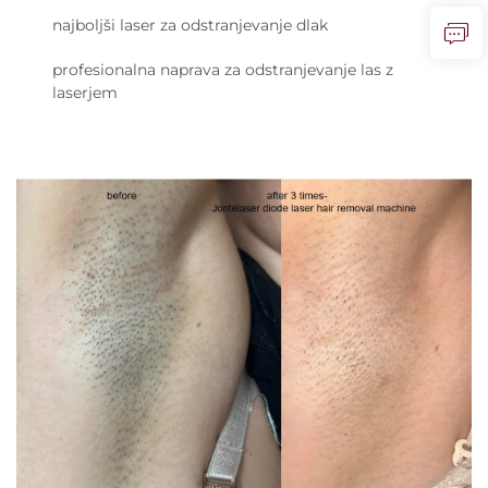
najboljši laser za odstranjevanje dlak
profesionalna naprava za odstranjevanje las z
laserjem