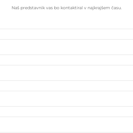
Naš predstavnik vas bo kontaktiral v najkrajšem času.