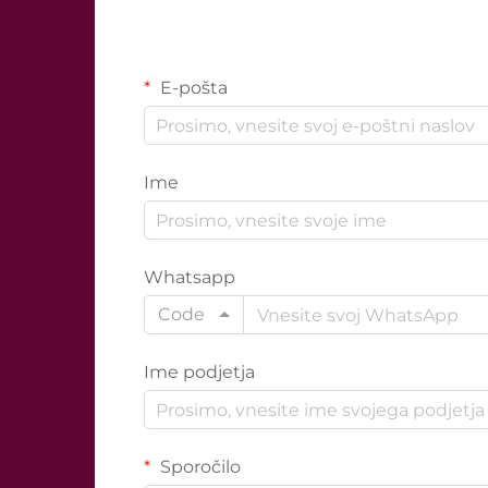
E-pošta
Ime
Whatsapp
Code
Ime podjetja
Sporočilo