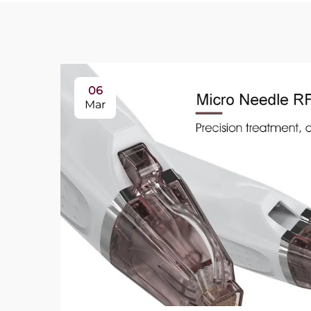
06
Mar