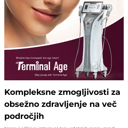
Kompleksne zmogljivosti za
obsežno zdravljenje na več
področjih