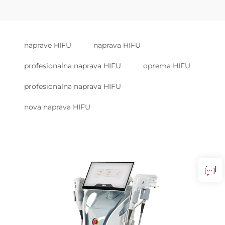
naprave HIFU
naprava HIFU
profesionalna naprava HIFU
oprema HIFU
profesionalna naprava HIFU
nova naprava HIFU