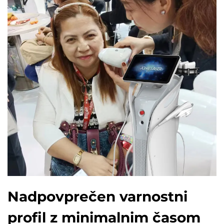
Nadpovprečen varnostni
profil z minimalnim časom