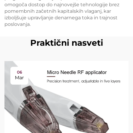
omogoča dostop do najnovejše tehnologije brez
pomembnih začetnih kapitalskih vlaganj, kar
izboljšuje upravljanje denarnega toka in trajnost
poslovanja.
Praktični nasveti
06
Mar