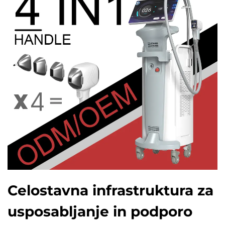
Celostavna infrastruktura za
usposabljanje in podporo