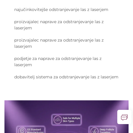
najučinkovitejše odstranjevanje las z laserjem
proizvajalec naprave za odstranjevanje las z
laserjem
proizvajalec naprave za odstranjevanje las z
laserjem
podjetje za naprave za odstranjevanje las z
laserjem
dobavitelj sistema za odstranjevanje las z laserjem