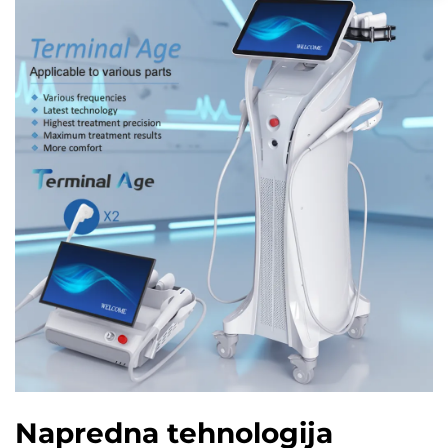
Napredna tehnologija