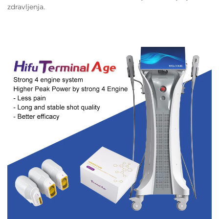
zdravljenja.