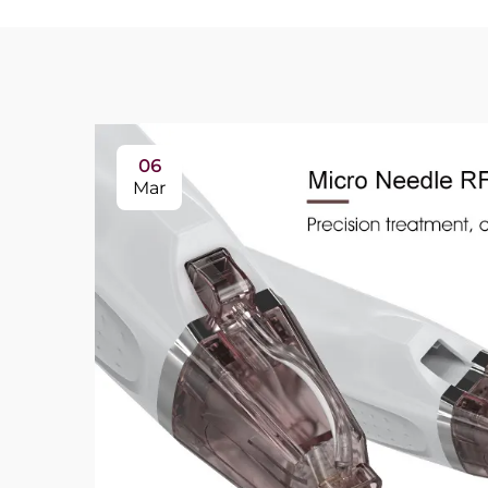
06
Mar