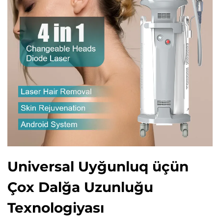
Universal Uyğunluq üçün
Çox Dalğa Uzunluğu
Texnologiyası