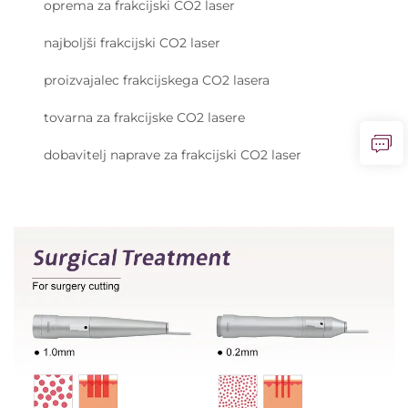
oprema za frakcijski CO2 laser
najboljši frakcijski CO2 laser
proizvajalec frakcijskega CO2 lasera
tovarna za frakcijske CO2 lasere
dobavitelj naprave za frakcijski CO2 laser