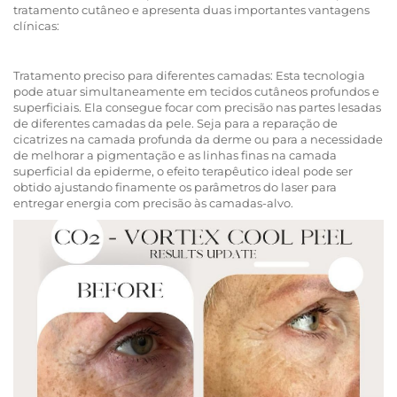
tratamento cutâneo e apresenta duas importantes vantagens
clínicas:
Tratamento preciso para diferentes camadas: Esta tecnologia
pode atuar simultaneamente em tecidos cutâneos profundos e
superficiais. Ela consegue focar com precisão nas partes lesadas
de diferentes camadas da pele. Seja para a reparação de
cicatrizes na camada profunda da derme ou para a necessidade
de melhorar a pigmentação e as linhas finas na camada
superficial da epiderme, o efeito terapêutico ideal pode ser
obtido ajustando finamente os parâmetros do laser para
entregar energia com precisão às camadas-alvo.