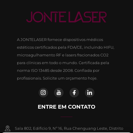
A JONTELASER fornece dispositivos médicos
estéticos certificados pela FDA/CE, incluindo HIFU,
microagulhamento RF e lasers fracionados CO2
para clínicas em todo o mundo. Certificada pela
norma ISO 13485 desde 2008. Confiada por
profissionais. Solicite um orçamento hoje.
ENTRE EM CONTATO
Sala 802, Edifício 9, Nº 16, Rua Chenguang Leste, Distrito