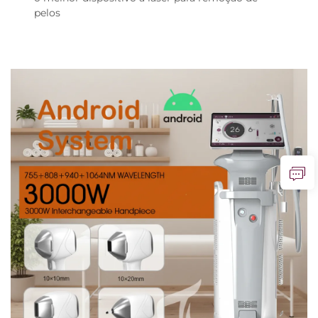
pelos