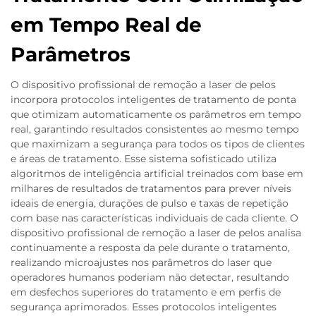
em Tempo Real de
Parâmetros
O dispositivo profissional de remoção a laser de pelos
incorpora protocolos inteligentes de tratamento de ponta
que otimizam automaticamente os parâmetros em tempo
real, garantindo resultados consistentes ao mesmo tempo
que maximizam a segurança para todos os tipos de clientes
e áreas de tratamento. Esse sistema sofisticado utiliza
algoritmos de inteligência artificial treinados com base em
milhares de resultados de tratamentos para prever níveis
ideais de energia, durações de pulso e taxas de repetição
com base nas características individuais de cada cliente. O
dispositivo profissional de remoção a laser de pelos analisa
continuamente a resposta da pele durante o tratamento,
realizando microajustes nos parâmetros do laser que
operadores humanos poderiam não detectar, resultando
em desfechos superiores do tratamento e em perfis de
segurança aprimorados. Esses protocolos inteligentes