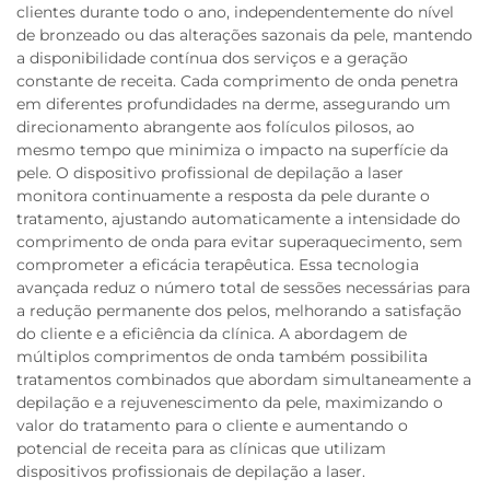
clientes durante todo o ano, independentemente do nível
de bronzeado ou das alterações sazonais da pele, mantendo
a disponibilidade contínua dos serviços e a geração
constante de receita. Cada comprimento de onda penetra
em diferentes profundidades na derme, assegurando um
direcionamento abrangente aos folículos pilosos, ao
mesmo tempo que minimiza o impacto na superfície da
pele. O dispositivo profissional de depilação a laser
monitora continuamente a resposta da pele durante o
tratamento, ajustando automaticamente a intensidade do
comprimento de onda para evitar superaquecimento, sem
comprometer a eficácia terapêutica. Essa tecnologia
avançada reduz o número total de sessões necessárias para
a redução permanente dos pelos, melhorando a satisfação
do cliente e a eficiência da clínica. A abordagem de
múltiplos comprimentos de onda também possibilita
tratamentos combinados que abordam simultaneamente a
depilação e a rejuvenescimento da pele, maximizando o
valor do tratamento para o cliente e aumentando o
potencial de receita para as clínicas que utilizam
dispositivos profissionais de depilação a laser.