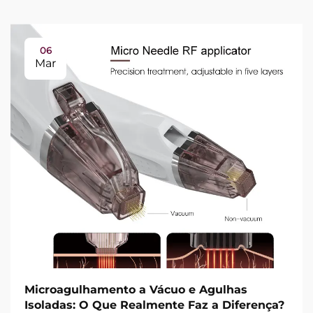
06
Mar
Microagulhamento a Vácuo e Agulhas
Isoladas: O Que Realmente Faz a Diferença?