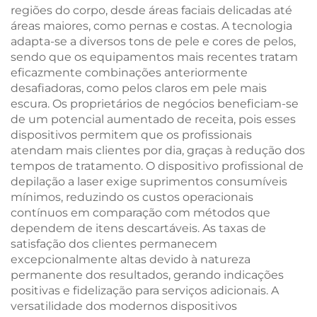
regiões do corpo, desde áreas faciais delicadas até
áreas maiores, como pernas e costas. A tecnologia
adapta-se a diversos tons de pele e cores de pelos,
sendo que os equipamentos mais recentes tratam
eficazmente combinações anteriormente
desafiadoras, como pelos claros em pele mais
escura. Os proprietários de negócios beneficiam-se
de um potencial aumentado de receita, pois esses
dispositivos permitem que os profissionais
atendam mais clientes por dia, graças à redução dos
tempos de tratamento. O dispositivo profissional de
depilação a laser exige suprimentos consumíveis
mínimos, reduzindo os custos operacionais
contínuos em comparação com métodos que
dependem de itens descartáveis. As taxas de
satisfação dos clientes permanecem
excepcionalmente altas devido à natureza
permanente dos resultados, gerando indicações
positivas e fidelização para serviços adicionais. A
versatilidade dos modernos dispositivos