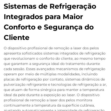
Sistemas de Refrigeração
Integrados para Maior
Conforto e Segurança do
Cliente
O dispositivo profissional de remoção a laser dos pelos
apresenta sofisticados sistemas integrados de refrigeração
que revolucionam o conforto do cliente, ao mesmo tempo
que garantem a segurança ideal do tratamento durante
cada sessão. Esses avançados mecanismos de refrigeração
operam por meio de múltiplas modalidades, incluindo
placas de refrigeração por contato, sistemas dinâmicos de
pulverização refrigerante e tecnologias de refrigeração a ar,
que atuam de forma sinérgica para manter a temperatura
ideal da pele durante a exposição ao laser. O dispositivo
profissional de remoção a laser dos pelos monitora
continuamente a temperatura da superfície cutânea,
ajustando automaticamente a intensidade da refrigeração