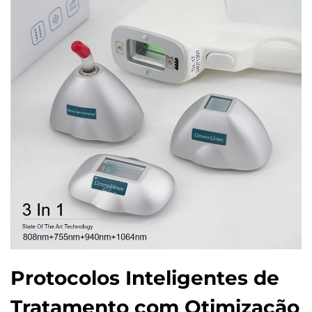
Protocolos Inteligentes de
Tratamento com Otimização