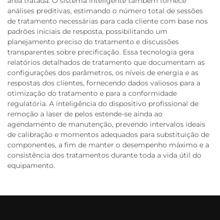
área tratada. O sistema inteligente também fornece
análises preditivas, estimando o número total de sessões
de tratamento necessárias para cada cliente com base nos
padrões iniciais de resposta, possibilitando um
planejamento preciso do tratamento e discussões
transparentes sobre precificação. Essa tecnologia gera
relatórios detalhados de tratamento que documentam as
configurações dos parâmetros, os níveis de energia e as
respostas dos clientes, fornecendo dados valiosos para a
otimização do tratamento e para a conformidade
regulatória. A inteligência do dispositivo profissional de
remoção a laser de pelos estende-se ainda ao
agendamento de manutenção, prevendo intervalos ideais
de calibração e momentos adequados para substituição de
componentes, a fim de manter o desempenho máximo e a
consistência dos tratamentos durante toda a vida útil do
equipamento.