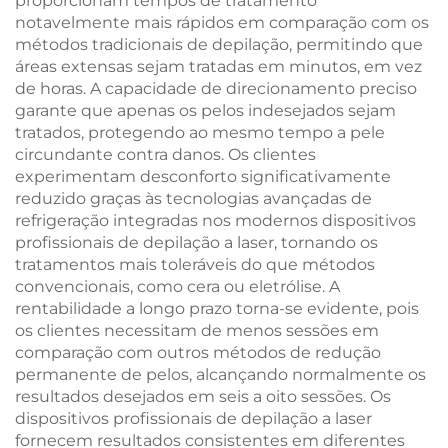
proporcionam tempos de tratamento
notavelmente mais rápidos em comparação com os
métodos tradicionais de depilação, permitindo que
áreas extensas sejam tratadas em minutos, em vez
de horas. A capacidade de direcionamento preciso
garante que apenas os pelos indesejados sejam
tratados, protegendo ao mesmo tempo a pele
circundante contra danos. Os clientes
experimentam desconforto significativamente
reduzido graças às tecnologias avançadas de
refrigeração integradas nos modernos dispositivos
profissionais de depilação a laser, tornando os
tratamentos mais toleráveis do que métodos
convencionais, como cera ou eletrólise. A
rentabilidade a longo prazo torna-se evidente, pois
os clientes necessitam de menos sessões em
comparação com outros métodos de redução
permanente de pelos, alcançando normalmente os
resultados desejados em seis a oito sessões. Os
dispositivos profissionais de depilação a laser
fornecem resultados consistentes em diferentes