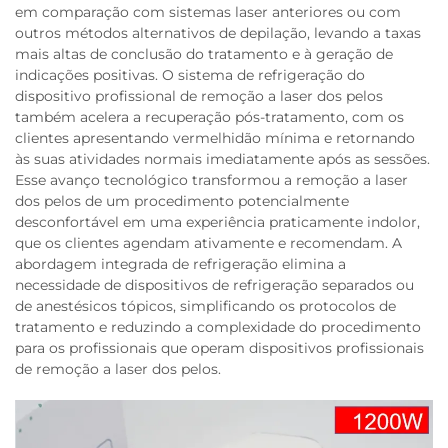
em comparação com sistemas laser anteriores ou com
outros métodos alternativos de depilação, levando a taxas
mais altas de conclusão do tratamento e à geração de
indicações positivas. O sistema de refrigeração do
dispositivo profissional de remoção a laser dos pelos
também acelera a recuperação pós-tratamento, com os
clientes apresentando vermelhidão mínima e retornando
às suas atividades normais imediatamente após as sessões.
Esse avanço tecnológico transformou a remoção a laser
dos pelos de um procedimento potencialmente
desconfortável em uma experiência praticamente indolor,
que os clientes agendam ativamente e recomendam. A
abordagem integrada de refrigeração elimina a
necessidade de dispositivos de refrigeração separados ou
de anestésicos tópicos, simplificando os protocolos de
tratamento e reduzindo a complexidade do procedimento
para os profissionais que operam dispositivos profissionais
de remoção a laser dos pelos.