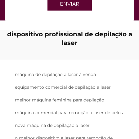
ENVIAR
dispositivo profissional de depilação a
laser
máquina de depilação a laser à venda
equipamento comercial de depilação a laser
melhor máquina feminina para depilação
máquina comercial para remoção a laser de pelos
nova máquina de depilação a laser
o melhor dispositivo a laser para remoção de