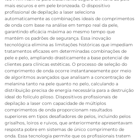
mais escuros e em pele bronzeada. O dispositivo
profissional de depilação a laser seleciona
automaticamente as combinações ideais de comprimentos
de onda com base na análise em tempo real da pele,
garantindo eficácia máxima ao mesmo tempo que
mantém os padrões de segurança. Essa inovação
tecnológica elimina as limitações históricas que impediam
tratamentos eficazes em determinadas combinações de
pele e pelo, ampliando drasticamente a base potencial de
clientes para clínicas estéticas. O processo de seleção do
comprimento de onda ocorre instantaneamente por meio
de algoritmos avançados que analisam a concentração de
melanina tanto na pele quanto no pelo, calculando a
distribuição precisa de energia necessária para a destruição
ideal do folículo piloso. Dispositivos profissionais de
depilação a laser com capacidade de múltiplos
comprimentos de onda proporcionam resultados
superiores em tipos desafiadores de pelos, incluindo pelos
grisalhos, loiros e ruivos, que anteriormente apresentavam
resposta pobre em sistemas de único comprimento de
onda. Essa tecnologia permite que os profissionais tratem