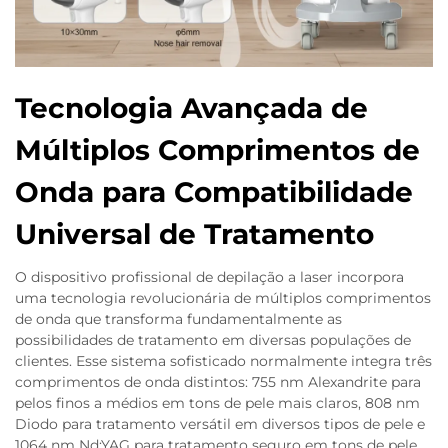
Tecnologia Avançada de
Múltiplos Comprimentos de
Onda para Compatibilidade
Universal de Tratamento
O dispositivo profissional de depilação a laser incorpora
uma tecnologia revolucionária de múltiplos comprimentos
de onda que transforma fundamentalmente as
possibilidades de tratamento em diversas populações de
clientes. Esse sistema sofisticado normalmente integra três
comprimentos de onda distintos: 755 nm Alexandrite para
pelos finos a médios em tons de pele mais claros, 808 nm
Diodo para tratamento versátil em diversos tipos de pele e
1064 nm Nd:YAG para tratamento seguro em tons de pele