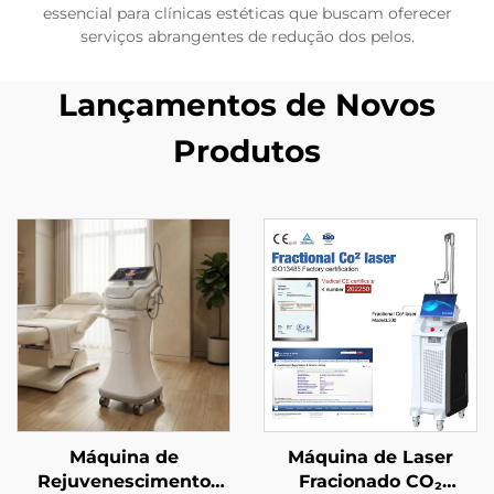
essencial para clínicas estéticas que buscam oferecer
serviços abrangentes de redução dos pelos.
Lançamentos de Novos
Produtos
Máquina de
Máquina de Laser
Rejuvenescimento
Fracionado CO₂