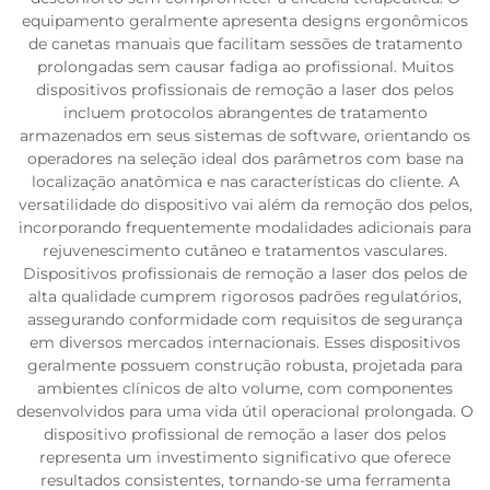
equipamento geralmente apresenta designs ergonômicos
de canetas manuais que facilitam sessões de tratamento
prolongadas sem causar fadiga ao profissional. Muitos
dispositivos profissionais de remoção a laser dos pelos
incluem protocolos abrangentes de tratamento
armazenados em seus sistemas de software, orientando os
operadores na seleção ideal dos parâmetros com base na
localização anatômica e nas características do cliente. A
versatilidade do dispositivo vai além da remoção dos pelos,
incorporando frequentemente modalidades adicionais para
rejuvenescimento cutâneo e tratamentos vasculares.
Dispositivos profissionais de remoção a laser dos pelos de
alta qualidade cumprem rigorosos padrões regulatórios,
assegurando conformidade com requisitos de segurança
em diversos mercados internacionais. Esses dispositivos
geralmente possuem construção robusta, projetada para
ambientes clínicos de alto volume, com componentes
desenvolvidos para uma vida útil operacional prolongada. O
dispositivo profissional de remoção a laser dos pelos
representa um investimento significativo que oferece
resultados consistentes, tornando-se uma ferramenta