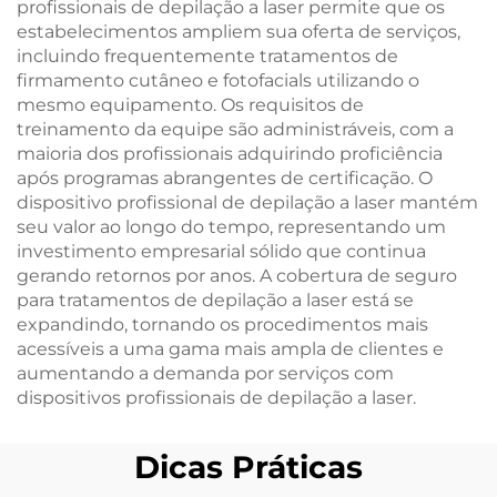
profissionais de depilação a laser permite que os
estabelecimentos ampliem sua oferta de serviços,
incluindo frequentemente tratamentos de
firmamento cutâneo e fotofacials utilizando o
mesmo equipamento. Os requisitos de
treinamento da equipe são administráveis, com a
maioria dos profissionais adquirindo proficiência
após programas abrangentes de certificação. O
dispositivo profissional de depilação a laser mantém
seu valor ao longo do tempo, representando um
investimento empresarial sólido que continua
gerando retornos por anos. A cobertura de seguro
para tratamentos de depilação a laser está se
expandindo, tornando os procedimentos mais
acessíveis a uma gama mais ampla de clientes e
aumentando a demanda por serviços com
dispositivos profissionais de depilação a laser.
Dicas Práticas