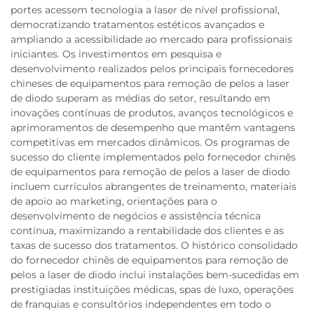
portes acessem tecnologia a laser de nível profissional,
democratizando tratamentos estéticos avançados e
ampliando a acessibilidade ao mercado para profissionais
iniciantes. Os investimentos em pesquisa e
desenvolvimento realizados pelos principais fornecedores
chineses de equipamentos para remoção de pelos a laser
de diodo superam as médias do setor, resultando em
inovações contínuas de produtos, avanços tecnológicos e
aprimoramentos de desempenho que mantêm vantagens
competitivas em mercados dinâmicos. Os programas de
sucesso do cliente implementados pelo fornecedor chinês
de equipamentos para remoção de pelos a laser de diodo
incluem currículos abrangentes de treinamento, materiais
de apoio ao marketing, orientações para o
desenvolvimento de negócios e assistência técnica
contínua, maximizando a rentabilidade dos clientes e as
taxas de sucesso dos tratamentos. O histórico consolidado
do fornecedor chinês de equipamentos para remoção de
pelos a laser de diodo inclui instalações bem-sucedidas em
prestigiadas instituições médicas, spas de luxo, operações
de franquias e consultórios independentes em todo o