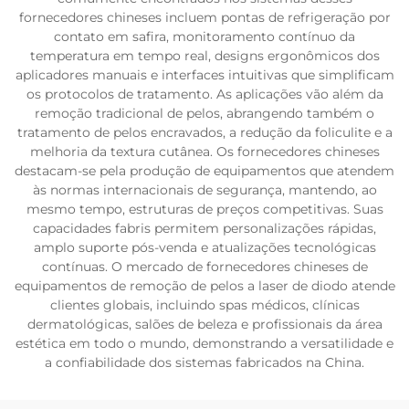
fornecedores chineses incluem pontas de refrigeração por
contato em safira, monitoramento contínuo da
temperatura em tempo real, designs ergonômicos dos
aplicadores manuais e interfaces intuitivas que simplificam
os protocolos de tratamento. As aplicações vão além da
remoção tradicional de pelos, abrangendo também o
tratamento de pelos encravados, a redução da foliculite e a
melhoria da textura cutânea. Os fornecedores chineses
destacam-se pela produção de equipamentos que atendem
às normas internacionais de segurança, mantendo, ao
mesmo tempo, estruturas de preços competitivas. Suas
capacidades fabris permitem personalizações rápidas,
amplo suporte pós-venda e atualizações tecnológicas
contínuas. O mercado de fornecedores chineses de
equipamentos de remoção de pelos a laser de diodo atende
clientes globais, incluindo spas médicos, clínicas
dermatológicas, salões de beleza e profissionais da área
estética em todo o mundo, demonstrando a versatilidade e
a confiabilidade dos sistemas fabricados na China.