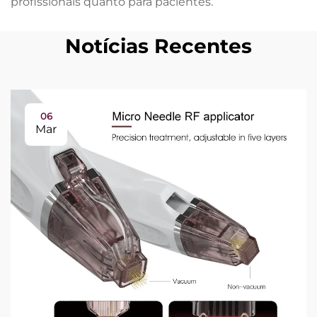
profissionais quanto para pacientes.
Notícias Recentes
06
Mar