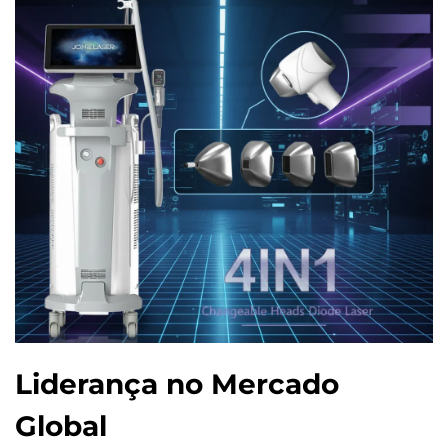
Liderança no Mercado
Global