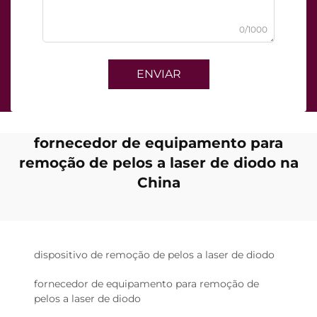
0/1000
ENVIAR
fornecedor de equipamento para
remoção de pelos a laser de diodo na
China
dispositivo de remoção de pelos a laser de diodo
fornecedor de equipamento para remoção de
pelos a laser de diodo