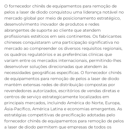
O fornecedor chinês de equipamentos para remoção de
pelos a laser de diodo conquistou uma liderança notável no
mercado global por meio de posicionamento estratégico,
desenvolvimento inovador de produtos e redes
abrangentes de suporte ao cliente que atendem
profissionais estéticos em seis continentes. Os fabricantes
chineses conquistaram uma participação significativa no
mercado ao compreender os diversos requisitos regionais,
os quadros regulatórios e as preferências clínicas que
variam entre os mercados internacionais, permitindo-lhes
desenvolver soluções direcionadas que atendem às
necessidades geográficas específicas. O fornecedor chinês
de equipamentos para remoção de pelos a laser de diodo
mantém extensas redes de distribuição compostas por
revendedores autorizados, escritórios de vendas diretas e
centros de serviço estrategicamente localizados em
principais mercados, incluindo América do Norte, Europa,
Ásia-Pacífico, América Latina e economias emergentes. As
estratégias competitivas de precificação adotadas pelo
fornecedor chinês de equipamentos para remoção de pelos
a laser de diodo permitem que empresas de todos os