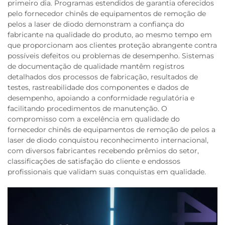
primeiro dia. Programas estendidos de garantia oferecidos
pelo fornecedor chinês de equipamentos de remoção de
pelos a laser de diodo demonstram a confiança do
fabricante na qualidade do produto, ao mesmo tempo em
que proporcionam aos clientes proteção abrangente contra
possíveis defeitos ou problemas de desempenho. Sistemas
de documentação de qualidade mantêm registros
detalhados dos processos de fabricação, resultados de
testes, rastreabilidade dos componentes e dados de
desempenho, apoiando a conformidade regulatória e
facilitando procedimentos de manutenção. O
compromisso com a excelência em qualidade do
fornecedor chinês de equipamentos de remoção de pelos a
laser de diodo conquistou reconhecimento internacional,
com diversos fabricantes recebendo prêmios do setor,
classificações de satisfação do cliente e endossos
profissionais que validam suas conquistas em qualidade.