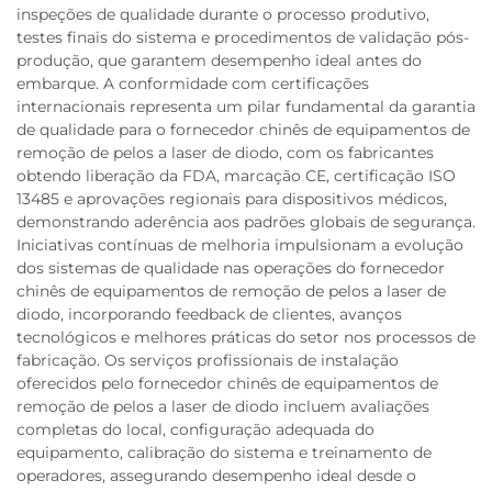
inspeções de qualidade durante o processo produtivo,
testes finais do sistema e procedimentos de validação pós-
produção, que garantem desempenho ideal antes do
embarque. A conformidade com certificações
internacionais representa um pilar fundamental da garantia
de qualidade para o fornecedor chinês de equipamentos de
remoção de pelos a laser de diodo, com os fabricantes
obtendo liberação da FDA, marcação CE, certificação ISO
13485 e aprovações regionais para dispositivos médicos,
demonstrando aderência aos padrões globais de segurança.
Iniciativas contínuas de melhoria impulsionam a evolução
dos sistemas de qualidade nas operações do fornecedor
chinês de equipamentos de remoção de pelos a laser de
diodo, incorporando feedback de clientes, avanços
tecnológicos e melhores práticas do setor nos processos de
fabricação. Os serviços profissionais de instalação
oferecidos pelo fornecedor chinês de equipamentos de
remoção de pelos a laser de diodo incluem avaliações
completas do local, configuração adequada do
equipamento, calibração do sistema e treinamento de
operadores, assegurando desempenho ideal desde o