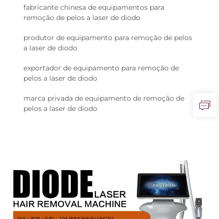
fabricante chinesa de equipamentos para
remoção de pelos a laser de diodo
produtor de equipamento para remoção de pelos
a laser de diodo
exportador de equipamento para remoção de
pelos a laser de diodo
marca privada de equipamento de remoção de
pelos a laser de diodo