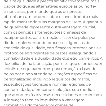
de alta qualidade a preços significativamente mais
baixos do que as alternativas europeias ou norte-
americanas, permitindo que as empresas
obtenham um retorno sobre o investimento mais
rápido, mantendo suas margens de lucro. A garantia
de qualidade representa outra vantagem crucial,
com os principais fornecedores chineses de
equipamentos para remoção a laser de pelos por
diodo implementando processos rigorosos de
controle de qualidade, certificações internacionais e
protocolos abrangentes de testes, assegurando a
confiabilidade e a durabilidade dos equipamentos. A
flexibilidade na fabricação permite que o fornecedor
chinês de equipamentos para remoção a laser de
pelos por diodo atenda solicitações específicas de
personalização, incluindo requisitos de marca,
especificações técnicas e normas regionais de
conformidade, oferecendo soluções sob medida
que atendem às diversas necessidades de mercado.
A inovação técnica impulsiona a vantagem
competitiva do fornecedor chinês de