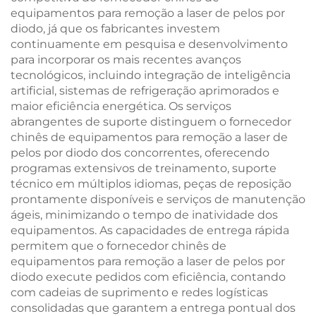
equipamentos para remoção a laser de pelos por
diodo, já que os fabricantes investem
continuamente em pesquisa e desenvolvimento
para incorporar os mais recentes avanços
tecnológicos, incluindo integração de inteligência
artificial, sistemas de refrigeração aprimorados e
maior eficiência energética. Os serviços
abrangentes de suporte distinguem o fornecedor
chinês de equipamentos para remoção a laser de
pelos por diodo dos concorrentes, oferecendo
programas extensivos de treinamento, suporte
técnico em múltiplos idiomas, peças de reposição
prontamente disponíveis e serviços de manutenção
ágeis, minimizando o tempo de inatividade dos
equipamentos. As capacidades de entrega rápida
permitem que o fornecedor chinês de
equipamentos para remoção a laser de pelos por
diodo execute pedidos com eficiência, contando
com cadeias de suprimento e redes logísticas
consolidadas que garantem a entrega pontual dos