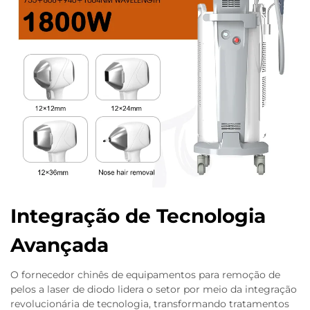
Integração de Tecnologia
Avançada
O fornecedor chinês de equipamentos para remoção de
pelos a laser de diodo lidera o setor por meio da integração
revolucionária de tecnologia, transformando tratamentos