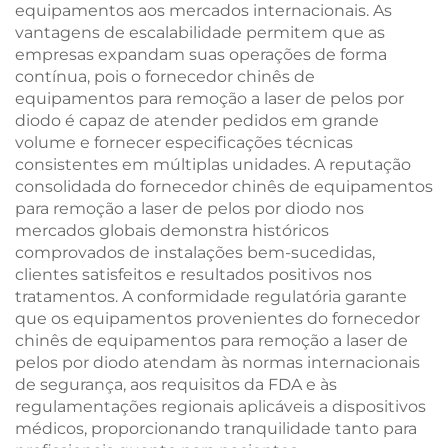
equipamentos aos mercados internacionais. As
vantagens de escalabilidade permitem que as
empresas expandam suas operações de forma
contínua, pois o fornecedor chinês de
equipamentos para remoção a laser de pelos por
diodo é capaz de atender pedidos em grande
volume e fornecer especificações técnicas
consistentes em múltiplas unidades. A reputação
consolidada do fornecedor chinês de equipamentos
para remoção a laser de pelos por diodo nos
mercados globais demonstra históricos
comprovados de instalações bem-sucedidas,
clientes satisfeitos e resultados positivos nos
tratamentos. A conformidade regulatória garante
que os equipamentos provenientes do fornecedor
chinês de equipamentos para remoção a laser de
pelos por diodo atendam às normas internacionais
de segurança, aos requisitos da FDA e às
regulamentações regionais aplicáveis a dispositivos
médicos, proporcionando tranquilidade tanto para