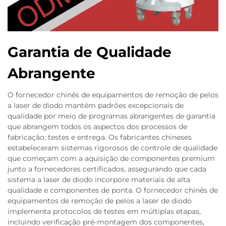
Garantia de Qualidade
Abrangente
O fornecedor chinês de equipamentos de remoção de pelos
a laser de diodo mantém padrões excepcionais de
qualidade por meio de programas abrangentes de garantia
que abrangem todos os aspectos dos processos de
fabricação, testes e entrega. Os fabricantes chineses
estabeleceram sistemas rigorosos de controle de qualidade
que começam com a aquisição de componentes premium
junto a fornecedores certificados, assegurando que cada
sistema a laser de diodo incorpore materiais de alta
qualidade e componentes de ponta. O fornecedor chinês de
equipamentos de remoção de pelos a laser de diodo
implementa protocolos de testes em múltiplas etapas,
incluindo verificação pré-montagem dos componentes,