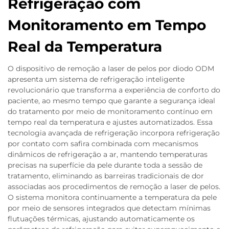
Refrigeração com
Monitoramento em Tempo
Real da Temperatura
O dispositivo de remoção a laser de pelos por diodo ODM
apresenta um sistema de refrigeração inteligente
revolucionário que transforma a experiência de conforto do
paciente, ao mesmo tempo que garante a segurança ideal
do tratamento por meio de monitoramento contínuo em
tempo real da temperatura e ajustes automatizados. Essa
tecnologia avançada de refrigeração incorpora refrigeração
por contato com safira combinada com mecanismos
dinâmicos de refrigeração a ar, mantendo temperaturas
precisas na superfície da pele durante toda a sessão de
tratamento, eliminando as barreiras tradicionais de dor
associadas aos procedimentos de remoção a laser de pelos.
O sistema monitora continuamente a temperatura da pele
por meio de sensores integrados que detectam mínimas
flutuações térmicas, ajustando automaticamente os