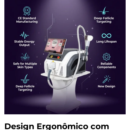
Design Ergonômico com