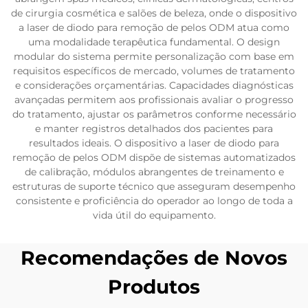
de cirurgia cosmética e salões de beleza, onde o dispositivo
a laser de diodo para remoção de pelos ODM atua como
uma modalidade terapêutica fundamental. O design
modular do sistema permite personalização com base em
requisitos específicos de mercado, volumes de tratamento
e considerações orçamentárias. Capacidades diagnósticas
avançadas permitem aos profissionais avaliar o progresso
do tratamento, ajustar os parâmetros conforme necessário
e manter registros detalhados dos pacientes para
resultados ideais. O dispositivo a laser de diodo para
remoção de pelos ODM dispõe de sistemas automatizados
de calibração, módulos abrangentes de treinamento e
estruturas de suporte técnico que asseguram desempenho
consistente e proficiência do operador ao longo de toda a
vida útil do equipamento.
Recomendações de Novos
Produtos