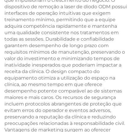
que impulsionam o crescimento do negócio. O
dispositivo de remoção a laser de diodo ODM possui
interfaces de operação intuitivas que exigem
treinamento mínimo, permitindo que a equipe
adquira competência rapidamente e mantenha
uma qualidade consistente nos tratamentos em
todas as sessões. Durabilidade e confiabilidade
garantem desempenho de longo prazo com
requisitos mínimos de manutenção, preservando o
valor do investimento e minimizando tempos de
inatividade inesperados que poderiam impactar a
receita da clínica. O design compacto do
equipamento otimiza a utilização do espaço na
clínica, ao mesmo tempo em que oferece
desempenho potente comparável ao de sistemas
maiores e mais caros. Os recursos de segurança
incluem protocolos abrangentes de proteção que
evitam erros do operador e eventos adversos,
preservando a reputação da clínica e reduzindo
preocupações relacionadas à responsabilidade civil.
Vantagens de marketing surgem ao oferecer