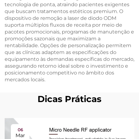
tecnologia de ponta, atraindo pacientes exigentes
que buscam tratamentos estéticos premium. O
dispositivo de remoção a laser de diodo ODM
suporta múltiplos fluxos de receita por meio de
pacotes promocionais, programas de manutenção e
promoções sazonais que maximizam a
rentabilidade. Opções de personalização permitem
que as clínicas adaptem as especificações do
equipamento às demandas específicas do mercado,
assegurando retorno ideal sobre o investimento e
posicionamento competitivo no âmbito dos
mercados locais.
Dicas Práticas
06
Mar