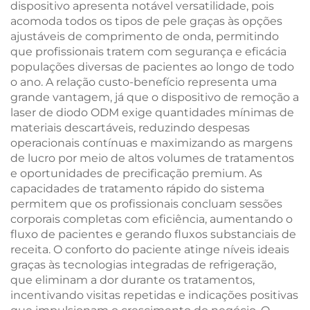
dispositivo apresenta notável versatilidade, pois
acomoda todos os tipos de pele graças às opções
ajustáveis de comprimento de onda, permitindo
que profissionais tratem com segurança e eficácia
populações diversas de pacientes ao longo de todo
o ano. A relação custo-benefício representa uma
grande vantagem, já que o dispositivo de remoção a
laser de diodo ODM exige quantidades mínimas de
materiais descartáveis, reduzindo despesas
operacionais contínuas e maximizando as margens
de lucro por meio de altos volumes de tratamentos
e oportunidades de precificação premium. As
capacidades de tratamento rápido do sistema
permitem que os profissionais concluam sessões
corporais completas com eficiência, aumentando o
fluxo de pacientes e gerando fluxos substanciais de
receita. O conforto do paciente atinge níveis ideais
graças às tecnologias integradas de refrigeração,
que eliminam a dor durante os tratamentos,
incentivando visitas repetidas e indicações positivas