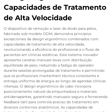
Capacidades de Tratamento
de Alta Velocidade
O dispositivo de remoção a laser de diodo para pelos,
fabricado sob modelo ODM, demonstra princípios
excepcionais de design ergonômico combinados com
capacidades de tratamento de alta velocidade,
revolucionando a eficiência do profissional e o fluxo de
pacientes em clínicas estéticas. Este sistema inovador
apresenta canetas manuais leves com distribuição
equilibrada de peso, reduzindo a fadiga do operador
durante sessões prolongadas de tratamento e permitindo
que os profissionais mantenham técnica consistente e
entrega uniforme de energia ao longo de agendas clínicas
intensas. O design ergonômico do cabo incorpora
posicionamento natural da empunhadura e materiais
antiderrapantes, garantindo manuseio seguro e fornecendo
feedback tátil para controle preciso do tratamento em
diversos contornos anatômicos. As capacidades de