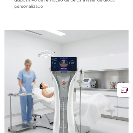
personalizado