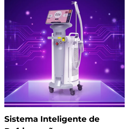
Sistema Inteligente de