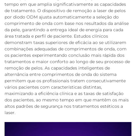
tempo em que amplia significativamente as capacidades
de tratamento. O dispositivo de remoção a laser de pelos
por diodo ODM ajusta automaticamente a seleção do
comprimento de onda com base nos resultados da análise
da pele, garantindo a entrega ideal de energia para cada
área tratada e perfil de paciente. Estudos clínicos
demonstram taxas superiores de eficácia ao se utilizarem
combinações adequadas de comprimentos de onda, com
os pacientes experimentando conclusão mais rápida dos
tratamentos e maior conforto ao longo de seu processo de
remoção de pelos. As capacidades inteligentes de
alternância entre comprimentos de onda do sistema
permitem que os profissionais tratem consecutivamente
vários pacientes com características distintas,
maximizando a eficiência clínica e as taxas de satisfação
dos pacientes, ao mesmo tempo em que mantêm os mais
altos padrões de segurança nos tratamentos estéticos a
laser.