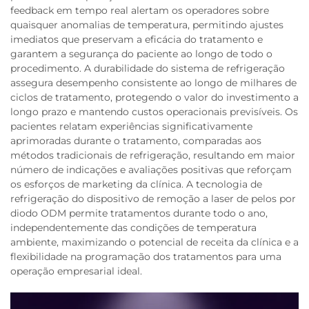
feedback em tempo real alertam os operadores sobre
quaisquer anomalias de temperatura, permitindo ajustes
imediatos que preservam a eficácia do tratamento e
garantem a segurança do paciente ao longo de todo o
procedimento. A durabilidade do sistema de refrigeração
assegura desempenho consistente ao longo de milhares de
ciclos de tratamento, protegendo o valor do investimento a
longo prazo e mantendo custos operacionais previsíveis. Os
pacientes relatam experiências significativamente
aprimoradas durante o tratamento, comparadas aos
métodos tradicionais de refrigeração, resultando em maior
número de indicações e avaliações positivas que reforçam
os esforços de marketing da clínica. A tecnologia de
refrigeração do dispositivo de remoção a laser de pelos por
diodo ODM permite tratamentos durante todo o ano,
independentemente das condições de temperatura
ambiente, maximizando o potencial de receita da clínica e a
flexibilidade na programação dos tratamentos para uma
operação empresarial ideal.