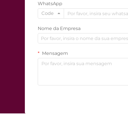
WhatsApp
Code
Nome da Empresa
Mensagem