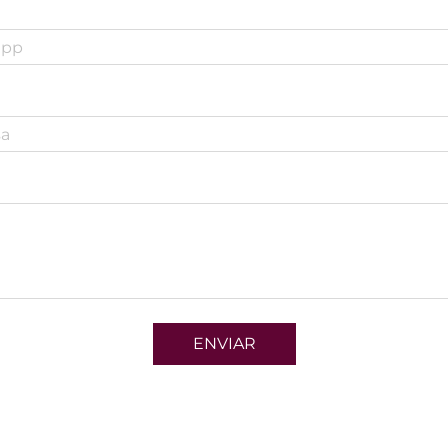
ENVIAR