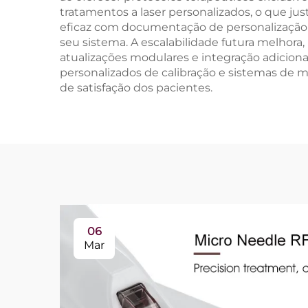
tratamentos a laser personalizados, o que jus
eficaz com documentação de personalização 
seu sistema. A escalabilidade futura melhor
atualizações modulares e integração adiciona
personalizados de calibração e sistemas de 
de satisfação dos pacientes.
06
Mar