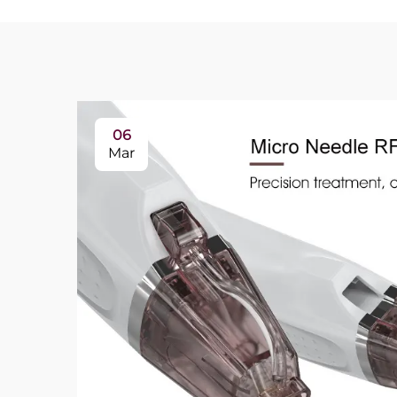
06
Mar