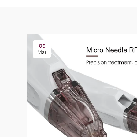
06
Mar