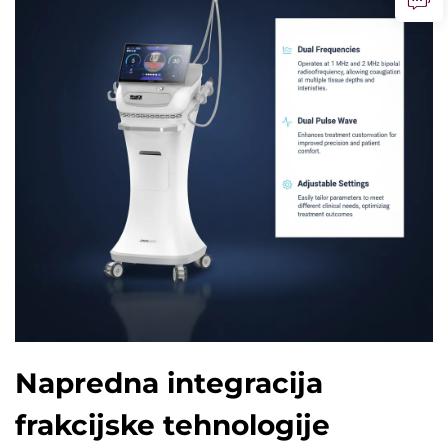
Napredna integracija
frakcijske tehnologije