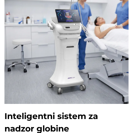
Inteligentni sistem za
nadzor globine