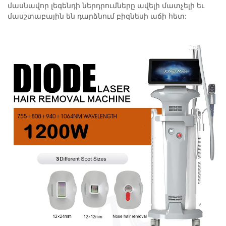
մասնավոր լեգենդի ներդրումները ավելի մատչելի եւ
մասշտաբային են դարձնում բիզնեսի աճի հետ: