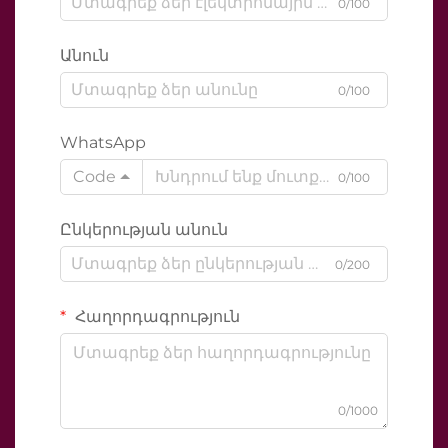
0/100
Անուն
0/100
WhatsApp
Code
0/100
Ընկերության անուն
0/200
Հաղորդագրություն
0/1000