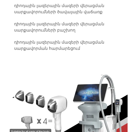
դիոդային լազերային մազերի վերացման
սարքավորումների ծավալային վաճառք
դիոդային լազերային մազերի վերացման
սարքավորումների բաշխող
դիոդային լազերային մազերի վերացման
սարքավորման հարմարեցում