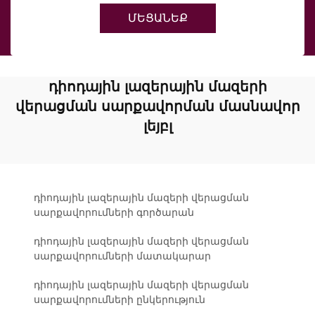
ՄԵՑԱՆԵՔ
դիոդային լազերային մազերի
վերացման սարքավորման մասնավոր
լեյբլ
դիոդային լազերային մազերի վերացման
սարքավորումների գործարան
դիոդային լազերային մազերի վերացման
սարքավորումների մատակարար
դիոդային լազերային մազերի վերացման
սարքավորումների ընկերություն