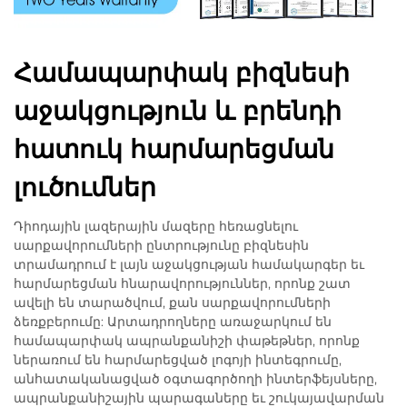
Համապարփակ բիզնեսի
աջակցություն և բրենդի
հատուկ հարմարեցման
լուծումներ
Դիոդային լազերային մազերը հեռացնելու
սարքավորումների ընտրությունը բիզնեսին
տրամադրում է լայն աջակցության համակարգեր եւ
հարմարեցման հնարավորություններ, որոնք շատ
ավելի են տարածվում, քան սարքավորումների
ձեռքբերումը: Արտադրողները առաջարկում են
համապարփակ ապրանքանիշի փաթեթներ, որոնք
ներառում են հարմարեցված լոգոյի ինտեգրումը,
անհատականացված օգտագործողի ինտերֆեյսները,
ապրանքանիշային պարագաները եւ շուկայավարման