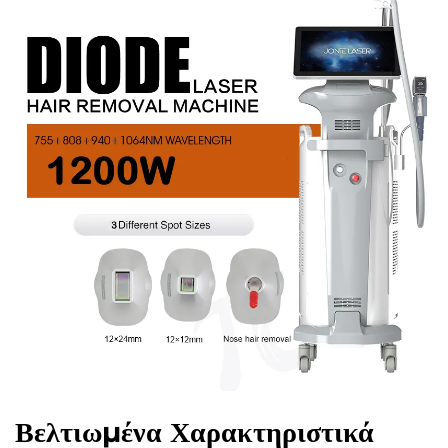
Βελτιωμένα Χαρακτηριστικά