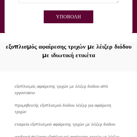
ΥΠΟΒΟΛΗ
εξοπλισμός αφαίρεσης τριχών με λέιζερ διόδου
με ιδιωτική ετικέτα
εξοπλισμός αφαίρεσης τριχών με λέιζερ διόδου από
εργοστάσιο
προμηθευτής εξοπλισμού διόδου λέιζερ για αφαίρεση
τριχών
εταιρεία εξοπλισμού αφαίρεσης τριχών με λέιζερ διόδου
χονδρική πώληση εξοπλισμού αφαίρεσης τριχών με λέιζερ