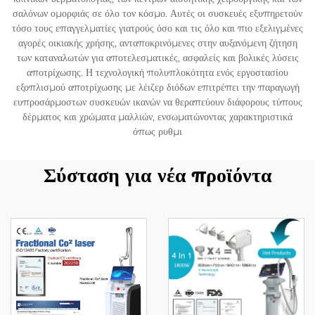
σαλόνων ομορφιάς σε όλο τον κόσμο. Αυτές οι συσκευές εξυπηρετούν
τόσο τους επαγγελματίες γιατρούς όσο και τις όλο και πιο εξελιγμένες
αγορές οικιακής χρήσης, ανταποκρινόμενες στην αυξανόμενη ζήτηση
των καταναλωτών για αποτελεσματικές, ασφαλείς και βολικές λύσεις
αποτρίχωσης. Η τεχνολογική πολυπλοκότητα ενός εργοστασίου
εξοπλισμού αποτρίχωσης με λέιζερ διόδων επιτρέπει την παραγωγή
ευπροσάρμοστων συσκευών ικανών να θεραπεύουν διάφορους τύπους
δέρματος και χρώματα μαλλιών, ενσωματώνοντας χαρακτηριστικά
όπως ρυθμι
Σύσταση για νέα προϊόντα