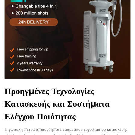
Προηγμένες Τεχνολογίες
Κατασκευής και Συστήματα
Ελέγχου Ποιότητας
Η γωνιακή πέτρα οποιουδήποτε εξαιρετικού εργοστασίου κατασκευής