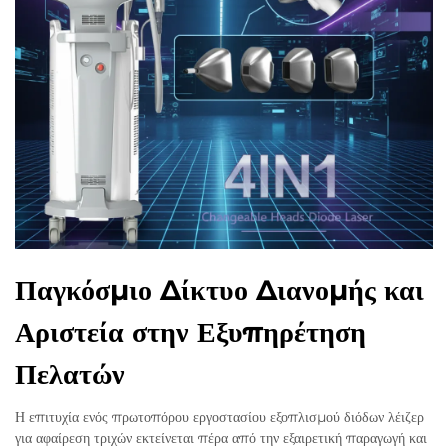
Παγκόσμιο Δίκτυο Διανομής και
Αριστεία στην Εξυπηρέτηση
Πελατών
Η επιτυχία ενός πρωτοπόρου εργοστασίου εξοπλισμού διόδων λέιζερ
για αφαίρεση τριχών εκτείνεται πέρα από την εξαιρετική παραγωγή και