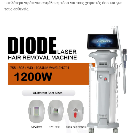
υψηλότερα πρότυπα ασφάλειας τόσο για τους χειριστές όσο και για
τους ασθενείς.