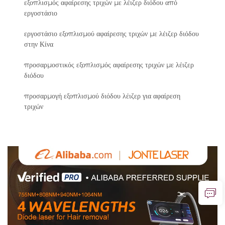
εξοπλισμός αφαίρεσης τριχών με λέιζερ διόδου από
εργοστάσιο
εργοστάσιο εξοπλισμού αφαίρεσης τριχών με λέιζερ διόδου
στην Κίνα
προσαρμοστικός εξοπλισμός αφαίρεσης τριχών με λέιζερ
διόδου
προσαρμογή εξοπλισμού διόδου λέιζερ για αφαίρεση
τριχών