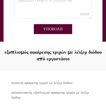
0/1000
ΥΠΟΒΟΛΗ
εξοπλισμός αφαίρεσης τριχών με λέιζερ διόδου
από εργοστάσιο
συσκευή αφαίρεσης τριχών με λέιζερ διόδου
κατασκευαστής εξοπλισμού αφαίρεσης τριχών με λέιζερ
διόδου