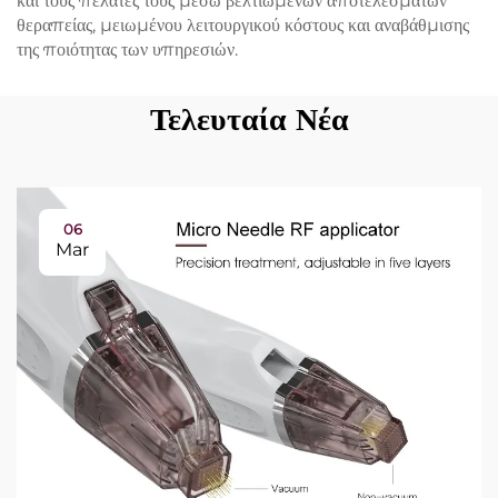
και τους πελάτες τους μέσω βελτιωμένων αποτελεσμάτων
θεραπείας, μειωμένου λειτουργικού κόστους και αναβάθμισης
της ποιότητας των υπηρεσιών.
Τελευταία Νέα
06
Mar