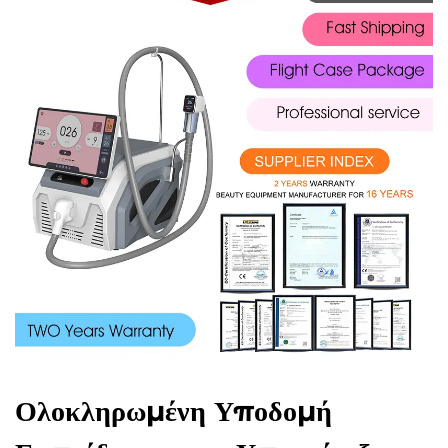
Ολοκληρωμένη Υποδομή