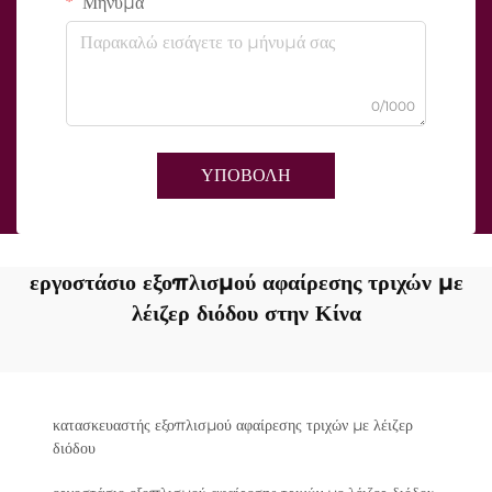
Μήνυμα
0/1000
ΥΠΟΒΟΛΗ
εργοστάσιο εξοπλισμού αφαίρεσης τριχών με
λέιζερ διόδου στην Κίνα
κατασκευαστής εξοπλισμού αφαίρεσης τριχών με λέιζερ
διόδου