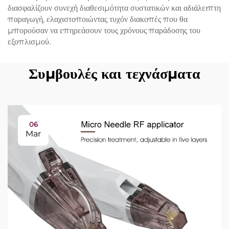
διασφαλίζουν συνεχή διαθεσιμότητα συστατικών και αδιάλειπτη
παραγωγή, ελαχιστοποιώντας τυχόν διακοπές που θα
μπορούσαν να επηρεάσουν τους χρόνους παράδοσης του
εξοπλισμού.
Συμβουλές και τεχνάσματα
06
Mar