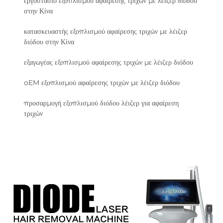
εργοστάσιο εξοπλισμού αφαίρεσης τριχών με λέιζερ διόδου
στην Κίνα
κατασκευαστής εξοπλισμού αφαίρεσης τριχών με λέιζερ
διόδου στην Κίνα
εξαγωγέας εξοπλισμού αφαίρεσης τριχών με λέιζερ διόδου
oEM εξοπλισμού αφαίρεσης τριχών με λέιζερ διόδου
προσαρμογή εξοπλισμού διόδου λέιζερ για αφαίρεση
τριχών