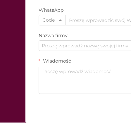
WhatsApp
Code
Nazwa firmy
Wiadomość