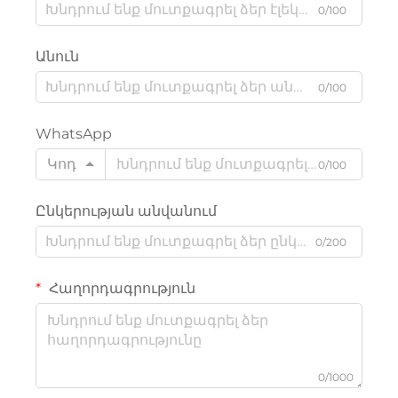
0/100
Անուն
0/100
WhatsApp
Կոդ
0/100
Ընկերության անվանում
0/200
Հաղորդագրություն
0/1000