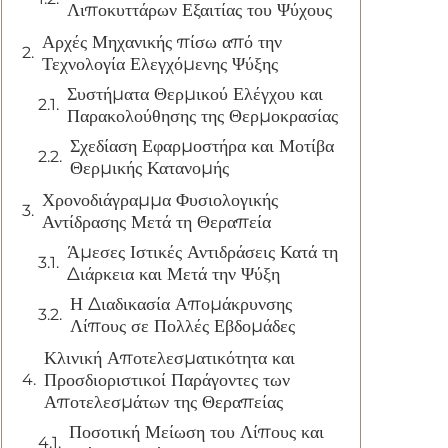
Λιποκυττάρων Εξαιτίας του Ψύχους
Αρχές Μηχανικής πίσω από την
Τεχνολογία Ελεγχόμενης Ψύξης
Συστήματα Θερμικού Ελέγχου και
Παρακολούθησης της Θερμοκρασίας
Σχεδίαση Εφαρμοστήρα και Μοτίβα
Θερμικής Κατανομής
Χρονοδιάγραμμα Φυσιολογικής
Αντίδρασης Μετά τη Θεραπεία
Άμεσες Ιστικές Αντιδράσεις Κατά τη
Διάρκεια και Μετά την Ψύξη
Η Διαδικασία Απομάκρυνσης
Λίπους σε Πολλές Εβδομάδες
Κλινική Αποτελεσματικότητα και
Προσδιοριστικοί Παράγοντες των
Αποτελεσμάτων της Θεραπείας
Ποσοτική Μείωση του Λίπους και