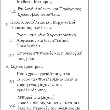
Μέθοδοι Μέτρησης
Επιλογή Ασθενών και Παράγοντες
Σχεδιασμού Θεραπείας
Προφίλ Ασφάλειας και Μηχανισμοί
Προστασίας των Ιστών
Ενσωματωμένα Χαρακτηριστικά
Ασφάλειας και Θεραπευτικά
Πρωτόκολλα
Σπάνιες επιπλοκές και η βιολογική
τους βάση
Συχνές Ερωτήσεις
Πόσο χρόνο χρειάζεται για να
φανούν τα αποτελέσματα μετά τη
χρήση ενός μηχανήματος
κρυολιπόλυσης;
Μπορεί μια μηχανή
κρυολιπόλυσης να αντιμετωπίσει
όλες τις περιοχές του σώματος με