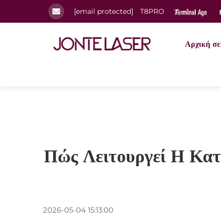
[email protected]
T8PRO
Αρχική σε
Πώς Λειτουργεί Η Κα
2026-05-04 15:13:00