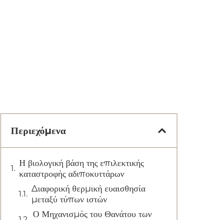
Περιεχόμενα
Η βιολογική βάση της επιλεκτικής
καταστροφής αδιποκυττάρων
Διαφορική θερμική ευαισθησία
μεταξύ τύπων ιστών
Ο Μηχανισμός του Θανάτου των