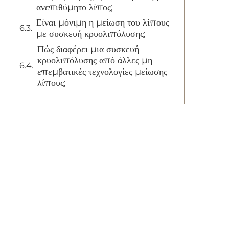
ανεπιθύμητο λίπος;
Είναι μόνιμη η μείωση του λίπους
με συσκευή κρυολιπόλυσης;
Πώς διαφέρει μια συσκευή
κρυολιπόλυσης από άλλες μη
επεμβατικές τεχνολογίες μείωσης
λίπους;