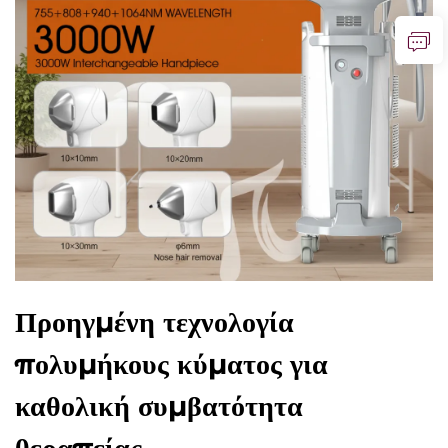
Προηγμένη τεχνολογία
πολυμήκους κύματος για
καθολική συμβατότητα
θεραπείας