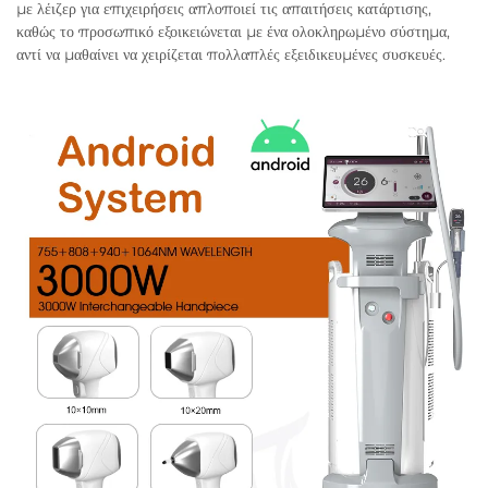
με λέιζερ για επιχειρήσεις απλοποιεί τις απαιτήσεις κατάρτισης,
καθώς το προσωπικό εξοικειώνεται με ένα ολοκληρωμένο σύστημα,
αντί να μαθαίνει να χειρίζεται πολλαπλές εξειδικευμένες συσκευές.