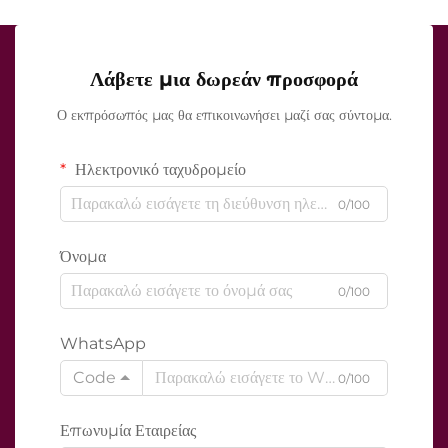
Λάβετε μια δωρεάν προσφορά
Ο εκπρόσωπός μας θα επικοινωνήσει μαζί σας σύντομα.
Ηλεκτρονικό ταχυδρομείο
0/100
Όνομα
0/100
WhatsApp
Code
0/100
Επωνυμία Εταιρείας