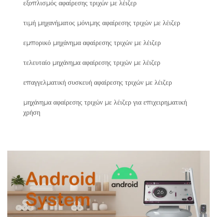
εξοπλισμός αφαίρεσης τριχών με λέιζερ
τιμή μηχανήματος μόνιμης αφαίρεσης τριχών με λέιζερ
εμπορικό μηχάνημα αφαίρεσης τριχών με λέιζερ
τελευταίο μηχάνημα αφαίρεσης τριχών με λέιζερ
επαγγελματική συσκευή αφαίρεσης τριχών με λέιζερ
μηχάνημα αφαίρεσης τριχών με λέιζερ για επιχειρηματική
χρήση