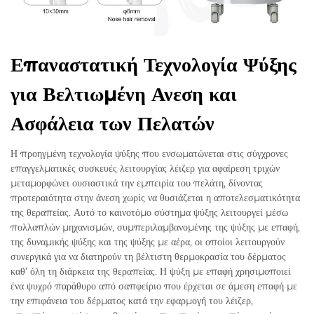
Επαναστατική Τεχνολογία Ψύξης
για Βελτιωμένη Ανεση και
Ασφάλεια των Πελατών
Η προηγμένη τεχνολογία ψύξης που ενσωματώνεται στις σύγχρονες
επαγγελματικές συσκευές λειτουργίας λέιζερ για αφαίρεση τριχών
μεταμορφώνει ουσιαστικά την εμπειρία του πελάτη, δίνοντας
προτεραιότητα στην άνεση χωρίς να θυσιάζεται η αποτελεσματικότητα
της θεραπείας. Αυτό το καινοτόμο σύστημα ψύξης λειτουργεί μέσω
πολλαπλών μηχανισμών, συμπεριλαμβανομένης της ψύξης με επαφή,
της δυναμικής ψύξης και της ψύξης με αέρα, οι οποίοι λειτουργούν
συνεργικά για να διατηρούν τη βέλτιστη θερμοκρασία του δέρματος
καθ’ όλη τη διάρκεια της θεραπείας. Η ψύξη με επαφή χρησιμοποιεί
ένα ψυχρό παράθυρο από σαπφείριο που έρχεται σε άμεση επαφή με
την επιφάνεια του δέρματος κατά την εφαρμογή του λέιζερ,