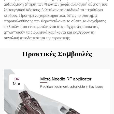
αυξανόμενη ζήτηση των πελατών χωρίς αναλογική αύξηση του
λειτουργικού κόστους, βελτιώνοντας σταδιακά τα περιθώρια
κέρδους. Προηγμένα χαρακτηριστικά, όπως το σύστημα
παρακολούθησης των θεραπειών και το σύστημα διαχείρισης
πελατών που ενσωματώνονται στις σύγχρονες συσκευές,
απλοποιούν τα διοικητικά καθήκοντα και ενισχύουν τη
συνολική αποδοτικότητα της πρακτικής.
Πρακτικές Συμβουλές
06
Mar