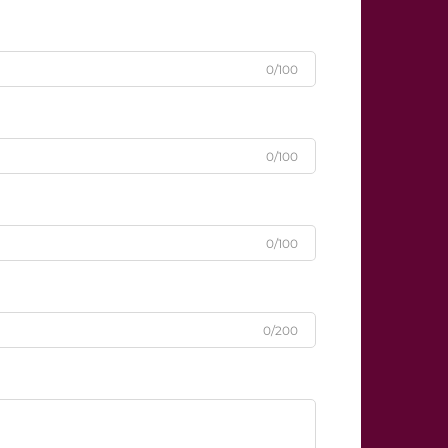
0/100
0/100
0/100
0/200