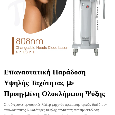
Επαναστατική Παράδοση
Υψηλής Ταχύτητας με
Προηγμένη Ολοκλήρωση Ψύξης
Οι σύγχρονες εμπορικές λέιζερ μηχανές αφαίρεσης τριχών διαθέτουν
επαναστατικές δυνατότητες υψηλής ταχύτητας για την εκτέλεση