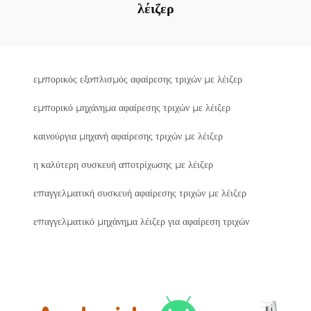
λέιζερ
εμπορικός εξοπλισμός αφαίρεσης τριχών με λέιζερ
εμπορικό μηχάνημα αφαίρεσης τριχών με λέιζερ
καινούργια μηχανή αφαίρεσης τριχών με λέιζερ
η καλύτερη συσκευή αποτρίχωσης με λέιζερ
επαγγελματική συσκευή αφαίρεσης τριχών με λέιζερ
επαγγελματικό μηχάνημα λέιζερ για αφαίρεση τριχών