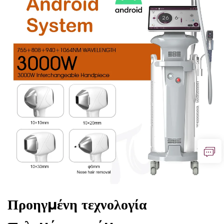
Προηγμένη τεχνολογία