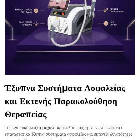
Έξυπνα Συστήματα Ασφαλείας
και Εκτενής Παρακολούθηση
Θεραπείας
Το εμπορικό λέιζερ μηχάνημα αφαλάτωσης τριχών ενσωματώνει
επαναστατικά έξυπνα συστήματα ασφαλείας και εκτενείς δυνατότητες