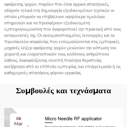
αφαίρεσης τριχών, παρόλο που είναι αρχικά απαιτητικές,
οδηγούν τελικά στη δημιουργία εξειδικευμένων τεχνικών οι
οποίοι μπορούν να επιβάλλουν υψηλότερα τιμολόγια
υπηρεσιών και να προσφέρουν εξειδικευμένη
εμπειρογνωμοσύνη που διαφοροποιεί την πρακτική από τους
ανταγωνιστές της. Οι αυτοματοποιημένες λειτουργίες και τα
πρωτόκολλα ασφαλείας που ενσωματώνονται στις εμπορικές
μηχανές λέιζερ αφαίρεσης τριχών μειώνουν την κόπωση του
χειριστή και ελαχιστοποιούν τους κινδύνους ανθρώπινου
λάθους, διασφαλίζοντας συνεπή ποιότητα θεραπείας
ανεξάρτητα από το επίπεδο εμπειρίας του επαγγελματία ή τις
καθημερινές απαιτήσεις φόρτου εργασίας.
Συμβουλές και τεχνάσματα
06
Mar