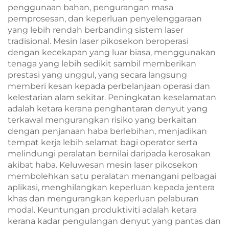
penggunaan bahan, pengurangan masa
pemprosesan, dan keperluan penyelenggaraan
yang lebih rendah berbanding sistem laser
tradisional. Mesin laser pikosekon beroperasi
dengan kecekapan yang luar biasa, menggunakan
tenaga yang lebih sedikit sambil memberikan
prestasi yang unggul, yang secara langsung
memberi kesan kepada perbelanjaan operasi dan
kelestarian alam sekitar. Peningkatan keselamatan
adalah ketara kerana penghantaran denyut yang
terkawal mengurangkan risiko yang berkaitan
dengan penjanaan haba berlebihan, menjadikan
tempat kerja lebih selamat bagi operator serta
melindungi peralatan bernilai daripada kerosakan
akibat haba. Keluwesan mesin laser pikosekon
membolehkan satu peralatan menangani pelbagai
aplikasi, menghilangkan keperluan kepada jentera
khas dan mengurangkan keperluan pelaburan
modal. Keuntungan produktiviti adalah ketara
kerana kadar pengulangan denyut yang pantas dan