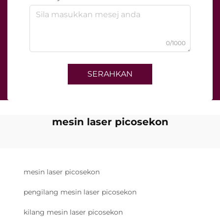
0/1000
SERAHKAN
mesin laser picosekon
mesin laser picosekon
pengilang mesin laser picosekon
kilang mesin laser picosekon