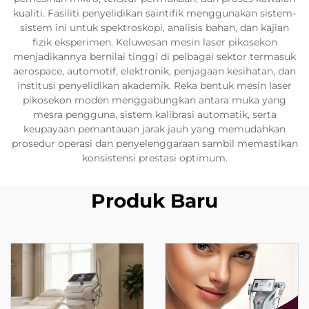
kualiti. Fasiliti penyelidikan saintifik menggunakan sistem-
sistem ini untuk spektroskopi, analisis bahan, dan kajian
fizik eksperimen. Keluwesan mesin laser pikosekon
menjadikannya bernilai tinggi di pelbagai sektor termasuk
aerospace, automotif, elektronik, penjagaan kesihatan, dan
institusi penyelidikan akademik. Reka bentuk mesin laser
pikosekon moden menggabungkan antara muka yang
mesra pengguna, sistem kalibrasi automatik, serta
keupayaan pemantauan jarak jauh yang memudahkan
prosedur operasi dan penyelenggaraan sambil memastikan
konsistensi prestasi optimum.
Produk Baru