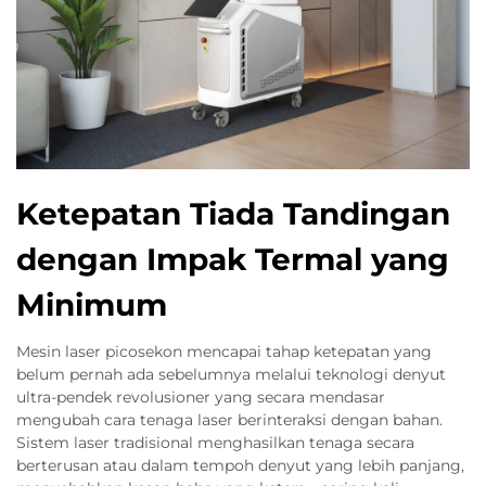
Ketepatan Tiada Tandingan
dengan Impak Termal yang
Minimum
Mesin laser picosekon mencapai tahap ketepatan yang
belum pernah ada sebelumnya melalui teknologi denyut
ultra-pendek revolusioner yang secara mendasar
mengubah cara tenaga laser berinteraksi dengan bahan.
Sistem laser tradisional menghasilkan tenaga secara
berterusan atau dalam tempoh denyut yang lebih panjang,