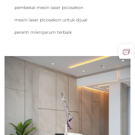
pembekal mesin laser picosekon
mesin laser picosekon untuk dijual
peranti mikrojarum terbaik