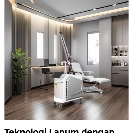
Teknologi Lanum dengan