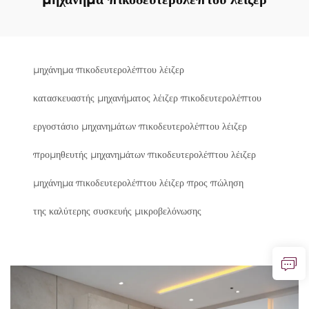
μηχάνημα πικοδευτερολέπτου λέιζερ
κατασκευαστής μηχανήματος λέιζερ πικοδευτερολέπτου
εργοστάσιο μηχανημάτων πικοδευτερολέπτου λέιζερ
προμηθευτής μηχανημάτων πικοδευτερολέπτου λέιζερ
μηχάνημα πικοδευτερολέπτου λέιζερ προς πώληση
της καλύτερης συσκευής μικροβελόνωσης