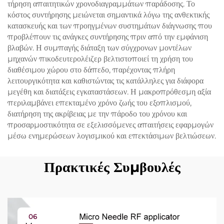
τήρηση απαιτητικών χρονοδιαγραμμάτων παράδοσης. Το
κόστος συντήρησης μειώνεται σημαντικά λόγω της ανθεκτικής
κατασκευής και των προηγμένων συστημάτων διάγνωσης που
προβλέπουν τις ανάγκες συντήρησης πριν από την εμφάνιση
βλαβών. Η συμπαγής διάταξη των σύγχρονων μοντέλων
μηχανών πικοδευτερολέιζερ βελτιστοποιεί τη χρήση του
διαθέσιμου χώρου στο δάπεδο, παρέχοντας πλήρη
λειτουργικότητα και καθιστώντας τις κατάλληλες για διάφορα
μεγέθη και διατάξεις εγκαταστάσεων. Η μακροπρόθεσμη αξία
περιλαμβάνει επεκταμένο χρόνο ζωής του εξοπλισμού,
διατήρηση της ακρίβειας με την πάροδο του χρόνου και
προσαρμοστικότητα σε εξελισσόμενες απαιτήσεις εφαρμογών
μέσω ενημερώσεων λογισμικού και επεκτάσιμων βελτιώσεων.
Πρακτικές Συμβουλές
06