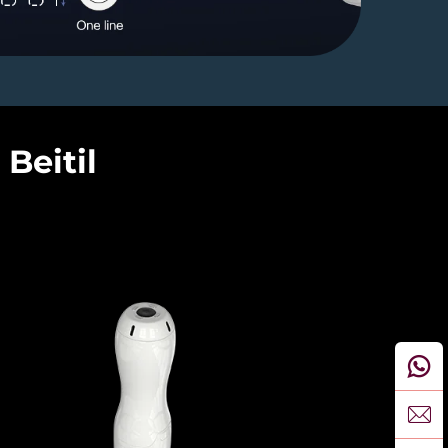
Beitil